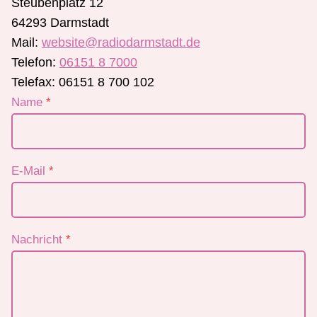
Steubenplatz 12
64293 Darmstadt
Mail:
website@
radiodarmstadt.de
Telefon:
06151 8 7000
Telefax: 06151 8 700 102
Name
*
E-Mail
*
Nachricht
*