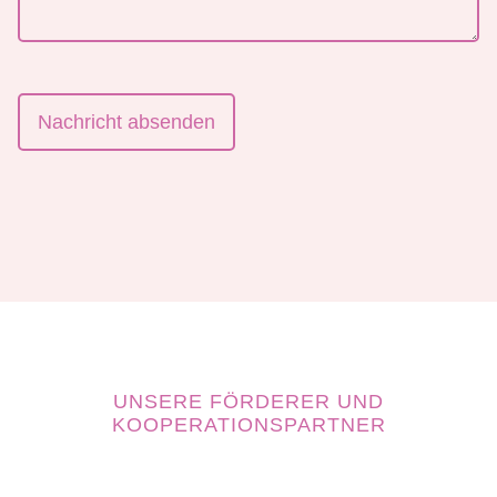
Nachricht absenden
UNSERE FÖRDERER UND
KOOPERATIONSPARTNER