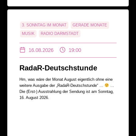
3. SONNTAG IM MONAT
GERADE MONATE
MUSIK
RADIO DARMSTADT
16.08.2026
19:00
RadaR-Deutschstunde
Hm, was wäre der Monat August eigentlich ohne eine
weitere Ausgabe der „RadaR-Deutschstunde“ …
…
Die (Erst-) Ausstrahlung der Sendung ist am Sonntag,
16. August 2026.