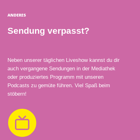
ANDERES
Sendung verpasst?
Neben unserer täglichen Liveshow kannst du dir
auch vergangene Sendungen in der Mediathek
oder produziertes Programm mit unseren
Podcasts zu gemüte führen. Viel Spaß beim
stöbern!