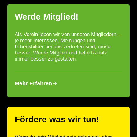
Werde Mitglied!
Als Verein leben wir von unseren Mitgliedern –
je mehr Interessen, Meinungen und
Lebensbilder bei uns vertreten sind, umso
besser. Werde Mitglied und helfe RadaR
immer besser zu gestalten.
Mehr Erfahren
Fördere was wir tun!