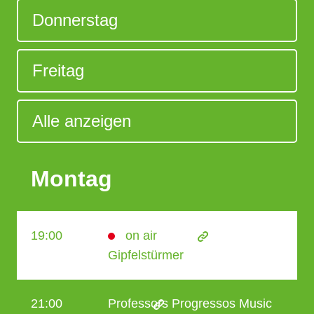
Donnerstag
Freitag
Alle anzeigen
Montag
19:00
Gipfelstürmer
21:00
Professors Progressos Music