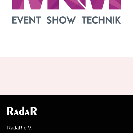
RadaR e.V.