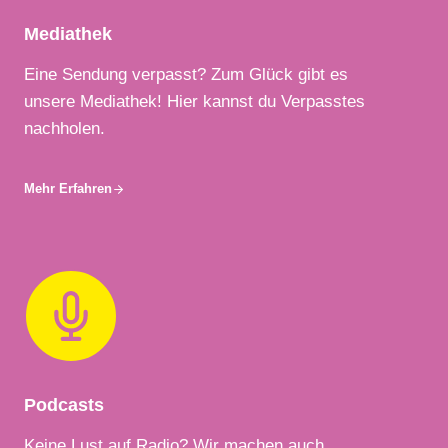
Mediathek
Eine Sendung verpasst? Zum Glück gibt es
unsere Mediathek! Hier kannst du Verpasstes
nachholen.
Mehr Erfahren
Podcasts
Keine Lust auf Radio? Wir machen auch