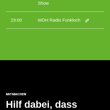
Show
23:00
WDH Radio Funkloch
MITMACHEN
Hilf dabei, dass