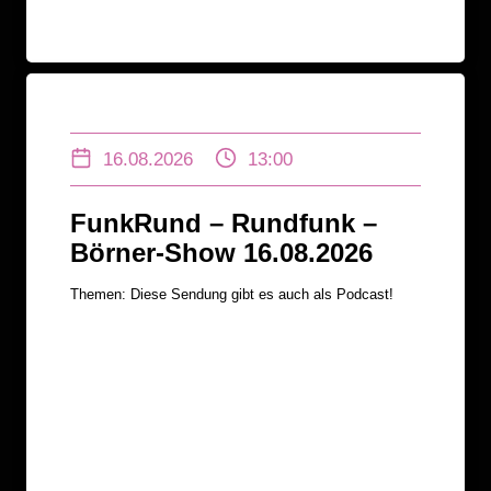
16.08.2026
13:00
FunkRund – Rundfunk –
Börner-Show 16.08.2026
Themen: Diese Sendung gibt es auch als Podcast!