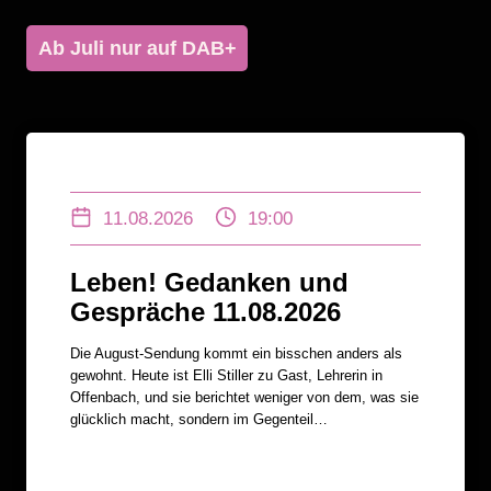
Ab Juli nur auf DAB+
11.08.2026
19:00
Leben! Gedanken und
Gespräche 11.08.2026
Die August-Sendung kommt ein bisschen anders als
gewohnt. Heute ist Elli Stiller zu Gast, Lehrerin in
Offenbach, und sie berichtet weniger von dem, was sie
glücklich macht, sondern im Gegenteil…