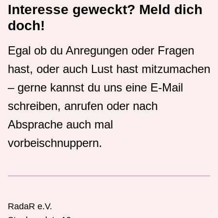
Interesse geweckt? Meld dich
doch!
Egal ob du Anregungen oder Fragen
hast, oder auch Lust hast mitzumachen
– gerne kannst du uns eine E-Mail
schreiben, anrufen oder nach
Absprache auch mal
vorbeischnuppern.
RadaR e.V.