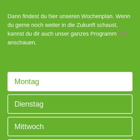
Dann findest du hier unseren Wochenplan. Wenn
du gerne noch weiter in die Zukunft schaust,
kannst du dir auch unser ganzes Programm
hier
anschauen.
Montag
Dienstag
Mittwoch