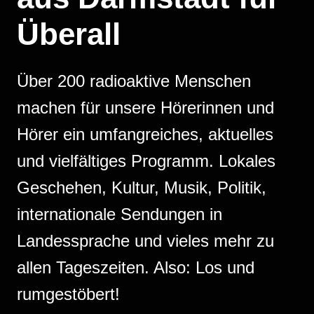
Überall
Über 200 radioaktive Menschen
machen für unsere Hörerinnen und
Hörer ein umfangreiches, aktuelles
und vielfältiges Programm. Lokales
Geschehen, Kultur, Musik, Politik,
internationale Sendungen in
Landessprache und vieles mehr zu
allen Tageszeiten. Also: Los und
rumgestöbert!