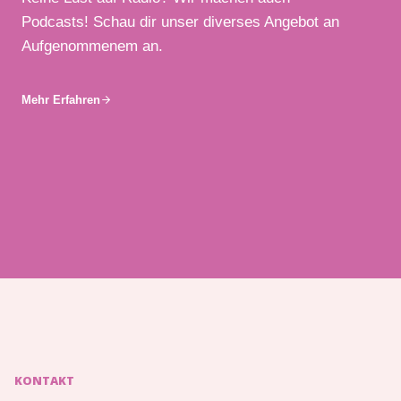
Podcasts! Schau dir unser diverses Angebot an
Aufgenommenem an.
Mehr Erfahren
KONTAKT