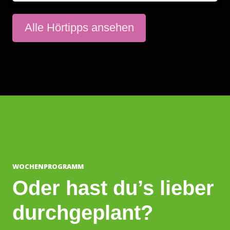
Alle Hörtipps ansehen
WOCHENPROGRAMM
Oder hast du’s lieber
durchgeplant?