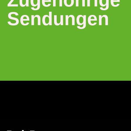
Zugehöhrige
Sendungen