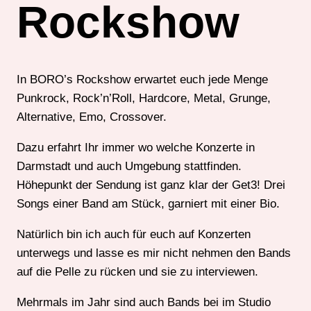
Rockshow
In BORO’s Rockshow erwartet euch jede Menge
Punkrock, Rock’n’Roll, Hardcore, Metal, Grunge,
Alternative, Emo, Crossover.
Dazu erfahrt Ihr immer wo welche Konzerte in
Darmstadt und auch Umgebung stattfinden.
Höhepunkt der Sendung ist ganz klar der Get3! Drei
Songs einer Band am Stück, garniert mit einer Bio.
Natürlich bin ich auch für euch auf Konzerten
unterwegs und lasse es mir nicht nehmen den Bands
auf die Pelle zu rücken und sie zu interviewen.
Mehrmals im Jahr sind auch Bands bei im Studio