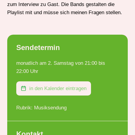
zum Interview zu Gast. Die Bands gestalten die
Playlist mit und müsse sich meinen Fragen stellen.
Sendetermin
monatlich am 2. Samstag von 21:00 bis
22:00 Uhr
in den Kalender eintragen
Rubrik: Musiksendung
Kontakt