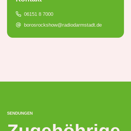
06151 8 7000
borosrockshow@radiodarmstadt.de
SENDUNGEN