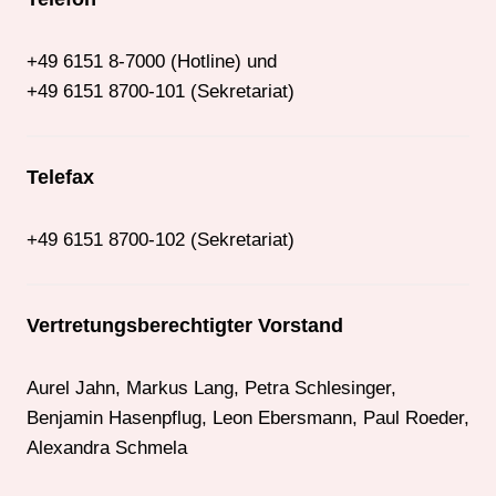
+49 6151 8-7000 (Hotline) und
+49 6151 8700-101 (Sekretariat)
Telefax
+49 6151 8700-102 (Sekretariat)
Vertretungsberechtigter Vorstand
Aurel Jahn, Markus Lang, Petra Schlesinger,
Benjamin Hasenpflug, Leon Ebersmann, Paul Roeder,
Alexandra Schmela