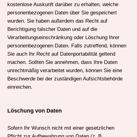
kostenlose Auskunft darüber zu erhalten, welche
personenbezogenen Daten über Sie gespeichert
wurden. Sie haben außerdem das Recht auf
Berichtigung falscher Daten und auf die
Verarbeitungseinschränkung oder Löschung Ihrer
personenbezogenen Daten. Falls zutreffend, können
Sie auch Ihr Recht auf Datenportabilität geltend
machen. Sollten Sie annehmen, dass Ihre Daten
unrechtmäßig verarbeitet wurden, können Sie eine
Beschwerde bei der zuständigen Aufsichtsbehörde
einreichen.
Löschung von Daten
Sofern Ihr Wunsch nicht mit einer gesetzlichen
Pflicht zur Aufbewahrung von Daten (z. B.