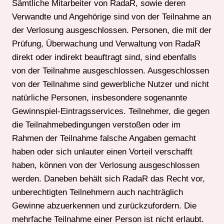
Sämtliche Mitarbeiter von RadaR, sowie deren
Verwandte und Angehörige sind von der Teilnahme an
der Verlosung ausgeschlossen. Personen, die mit der
Prüfung, Überwachung und Verwaltung von RadaR
direkt oder indirekt beauftragt sind, sind ebenfalls
von der Teilnahme ausgeschlossen. Ausgeschlossen
von der Teilnahme sind gewerbliche Nutzer und nicht
natürliche Personen, insbesondere sogenannte
Gewinnspiel-Eintragsservices. Teilnehmer, die gegen
die Teilnahmebedingungen verstoßen oder im
Rahmen der Teilnahme falsche Angaben gemacht
haben oder sich unlauter einen Vorteil verschafft
haben, können von der Verlosung ausgeschlossen
werden. Daneben behält sich RadaR das Recht vor,
unberechtigten Teilnehmern auch nachträglich
Gewinne abzuerkennen und zurückzufordern. Die
mehrfache Teilnahme einer Person ist nicht erlaubt.