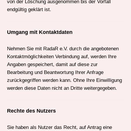
von der Löschung ausgenommen bis der Vorfall
endgültig geklärt ist.
Umgang mit Kontaktdaten
Nehmen Sie mit RadaR e.V. durch die angebotenen
Kontaktmöglichkeiten Verbindung auf, werden Ihre
Angaben gespeichert, damit auf diese zur
Bearbeitung und Beantwortung Ihrer Anfrage
zurückgegriffen werden kann. Ohne Ihre Einwilligung
werden diese Daten nicht an Dritte weitergegeben.
Rechte des Nutzers
Sie haben als Nutzer das Recht, auf Antrag eine