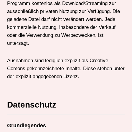
Programm kostenlos als Download/Streaming zur
ausschließlich privaten Nutzung zur Verfügung. Die
geladene Datei darf nicht verändert werden. Jede
kommerzielle Nutzung, insbesondere der Verkauf
oder die Verwendung zu Werbezwecken, ist
untersagt.
Ausnahmen sind lediglich explizit als Creative
Comons gekennzeichnete Inhalte. Diese stehen unter
der explizit angegebenen Lizenz.
Datenschutz
Grundlegendes