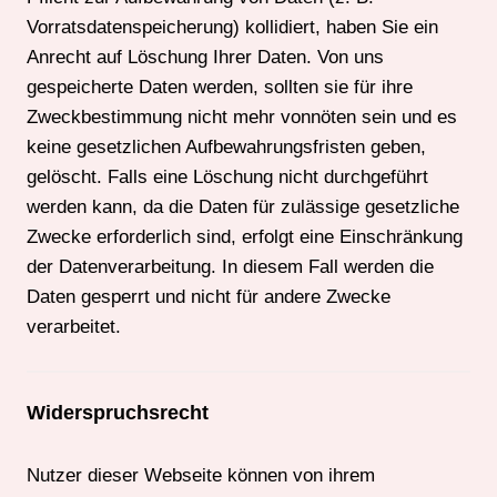
Vorratsdatenspeicherung) kollidiert, haben Sie ein
Anrecht auf Löschung Ihrer Daten. Von uns
gespeicherte Daten werden, sollten sie für ihre
Zweckbestimmung nicht mehr vonnöten sein und es
keine gesetzlichen Aufbewahrungsfristen geben,
gelöscht. Falls eine Löschung nicht durchgeführt
werden kann, da die Daten für zulässige gesetzliche
Zwecke erforderlich sind, erfolgt eine Einschränkung
der Datenverarbeitung. In diesem Fall werden die
Daten gesperrt und nicht für andere Zwecke
verarbeitet.
Widerspruchsrecht
Nutzer dieser Webseite können von ihrem