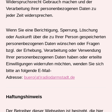
Widerspruchsrecht Gebrauch machen und der
Verarbeitung ihrer personenbezogenen Daten zu
jeder Zeit widersprechen.
Wenn Sie eine Berichtigung, Sperrung, Löschung
oder Auskunft über die zu Ihrer Person gespeicherten
personenbezogenen Daten wünschen oder Fragen
bzgl. der Erhebung, Verarbeitung oder Verwendung
Ihrer personenbezogenen Daten haben oder erteilte
Einwilligungen widerrufen möchten, wenden Sie sich
bitte an folgende E-Mail-
Adresse:
buero(at)radiodarmstadt.de
Haftungshinweis
Der Betreiber dieser Webseiten ist bestrebt, die hier