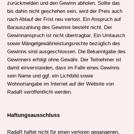
zurückmelden und den Gewinn abholen. Sollte das
bis dahin nicht geschehen sein, wird der Preis auch
nach Ablauf der Frist neu verlost. Ein Anspruch auf
Barauszahlung des Gewinns besteht nicht. Der
Gewinnanspruch ist nicht übertragbar. Ein Umtausch
sowie Mängelgewährleistungsrechte bezüglich des
Gewinns sind ausgeschlossen. Die Bekanntgabe des
Gewinners erfolgt ohne Gewähr. Der Teilnehmer ist
damit einverstanden, dass im Falle eines Gewinns
sein Name und ggf. ein Lichtbild sowie
Wohnortangabe im Internet auf der Website von
RadaR veröffentlicht werden.
Haftungsausschluss
RadaR haftet nicht für einen verloren gegangenen,