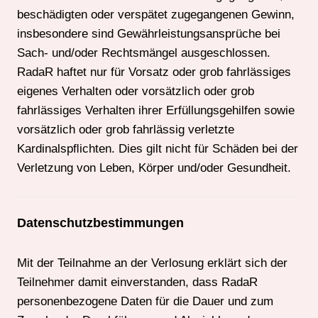
beschädigten oder verspätet zugegangenen Gewinn,
insbesondere sind Gewährleistungsansprüche bei
Sach- und/oder Rechtsmängel ausgeschlossen.
RadaR haftet nur für Vorsatz oder grob fahrlässiges
eigenes Verhalten oder vorsätzlich oder grob
fahrlässiges Verhalten ihrer Erfüllungsgehilfen sowie
vorsätzlich oder grob fahrlässig verletzte
Kardinalspﬂichten. Dies gilt nicht für Schäden bei der
Verletzung von Leben, Körper und/oder Gesundheit.
Datenschutzbestimmungen
Mit der Teilnahme an der Verlosung erklärt sich der
Teilnehmer damit einverstanden, dass RadaR
personenbezogene Daten für die Dauer und zum