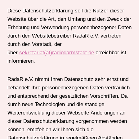
Diese Datenschutzerklärung soll die Nutzer dieser
Website über die Art, den Umfang und den Zweck der
Erhebung und Verwendung personenbezogener Daten
durch den Websitebetreiber RadaR e.V. vertreten
durch den Vorstadt, der
über
sekretariat(at)radiodarmstadt.de
erreichbar ist
informieren.
RadaR e.V. nimmt Ihren Datenschutz sehr ernst und
behandelt Ihre personenbezogenen Daten vertraulich
und entsprechend der gesetzlichen Vorschriften. Da
durch neue Technologien und die ständige
Weiterentwicklung dieser Webseite Änderungen an
dieser Datenschutzerklärung vorgenommen werden
können, empfehlen wir Ihnen sich die
Datenschutzerklärung in regelmäßigen Abständen