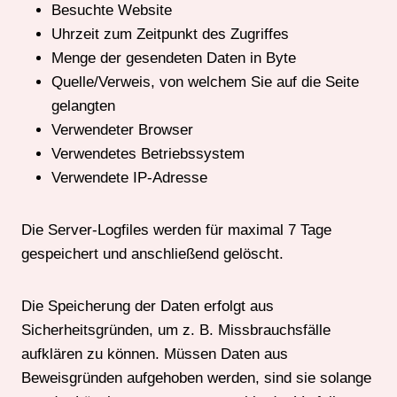
Besuchte Website
Uhrzeit zum Zeitpunkt des Zugriffes
Menge der gesendeten Daten in Byte
Quelle/Verweis, von welchem Sie auf die Seite
gelangten
Verwendeter Browser
Verwendetes Betriebssystem
Verwendete IP-Adresse
Die Server-Logfiles werden für maximal 7 Tage
gespeichert und anschließend gelöscht.
Die Speicherung der Daten erfolgt aus
Sicherheitsgründen, um z. B. Missbrauchsfälle
aufklären zu können. Müssen Daten aus
Beweisgründen aufgehoben werden, sind sie solange