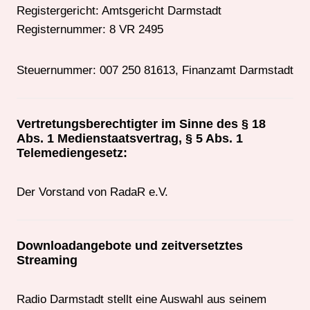
Registergericht: Amtsgericht Darmstadt
Registernummer: 8 VR 2495
Steuernummer: 007 250 81613, Finanzamt Darmstadt
Vertretungsberechtigter im Sinne des § 18
Abs. 1 Medienstaatsvertrag, § 5 Abs. 1
Telemediengesetz:
Der Vorstand von RadaR e.V.
Downloadangebote und zeitversetztes
Streaming
Radio Darmstadt stellt eine Auswahl aus seinem