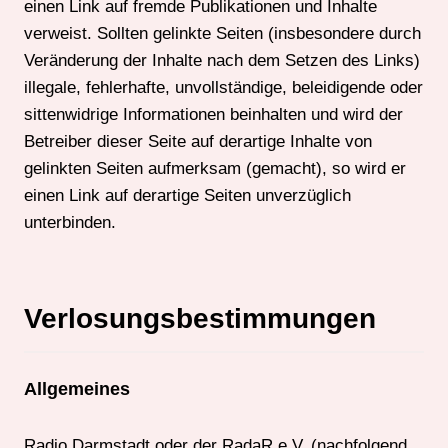
einen Link auf fremde Publikationen und Inhalte
verweist. Sollten gelinkte Seiten (insbesondere durch
Veränderung der Inhalte nach dem Setzen des Links)
illegale, fehlerhafte, unvollständige, beleidigende oder
sittenwidrige Informationen beinhalten und wird der
Betreiber dieser Seite auf derartige Inhalte von
gelinkten Seiten aufmerksam (gemacht), so wird er
einen Link auf derartige Seiten unverzüglich
unterbinden.
Verlosungsbestimmungen
Allgemeines
Radio Darmstadt oder der RadaR e.V. (nachfolgend