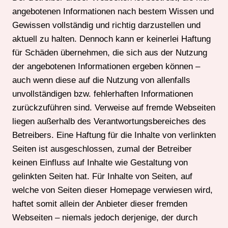
angebotenen Informationen nach bestem Wissen und
Gewissen vollständig und richtig darzustellen und
aktuell zu halten. Dennoch kann er keinerlei Haftung
für Schäden übernehmen, die sich aus der Nutzung
der angebotenen Informationen ergeben können –
auch wenn diese auf die Nutzung von allenfalls
unvollständigen bzw. fehlerhaften Informationen
zurückzuführen sind. Verweise auf fremde Webseiten
liegen außerhalb des Verantwortungsbereiches des
Betreibers. Eine Haftung für die Inhalte von verlinkten
Seiten ist ausgeschlossen, zumal der Betreiber
keinen Einfluss auf Inhalte wie Gestaltung von
gelinkten Seiten hat. Für Inhalte von Seiten, auf
welche von Seiten dieser Homepage verwiesen wird,
haftet somit allein der Anbieter dieser fremden
Webseiten – niemals jedoch derjenige, der durch