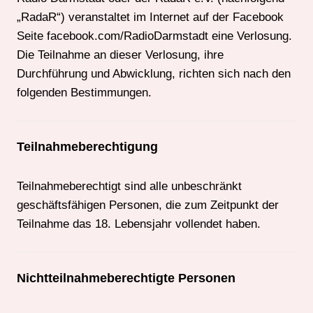
„RadaR“) veranstaltet im Internet auf der Facebook
Seite facebook.com/RadioDarmstadt eine Verlosung.
Die Teilnahme an dieser Verlosung, ihre
Durchführung und Abwicklung, richten sich nach den
folgenden Bestimmungen.
Teilnahmeberechtigung
Teilnahmeberechtigt sind alle unbeschränkt
geschäftsfähigen Personen, die zum Zeitpunkt der
Teilnahme das 18. Lebensjahr vollendet haben.
Nichtteilnahmeberechtigte Personen