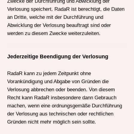
Zwecke der Durchführung und Abwicklung der
Verlosung speichert. RadaR ist berechtigt, die Daten
an Dritte, welche mit der Durchführung und
Abwicklung der Verlosung beauftragt sind oder
werden zu diesem Zwecke weiterzuleiten.
Jederzeitige Beendigung der Verlosung
RadaR kann zu jedem Zeitpunkt ohne
Vorankündigung und Abgabe von Gründen die
Verlosung abbrechen oder beenden. Von diesem
Recht kann RadaR insbesondere dann Gebrauch
machen, wenn eine ordnungsgemäße Durchführung
der Verlosung aus technischen oder rechtlichen
Gründen nicht mehr möglich sein sollte.