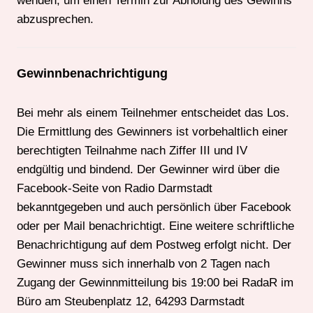
wenden, um einen Termin zur Abholung des Gewinns
abzusprechen.
Gewinnbenachrichtigung
Bei mehr als einem Teilnehmer entscheidet das Los.
Die Ermittlung des Gewinners ist vorbehaltlich einer
berechtigten Teilnahme nach Ziffer III und IV
endgültig und bindend. Der Gewinner wird über die
Facebook-Seite von Radio Darmstadt
bekanntgegeben und auch persönlich über Facebook
oder per Mail benachrichtigt. Eine weitere schriftliche
Benachrichtigung auf dem Postweg erfolgt nicht. Der
Gewinner muss sich innerhalb von 2 Tagen nach
Zugang der Gewinnmitteilung bis 19:00 bei RadaR im
Büro am Steubenplatz 12, 64293 Darmstadt