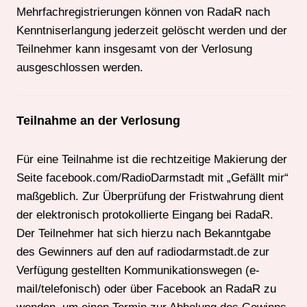
Mehrfachregistrierungen können von RadaR nach
Kenntniserlangung jederzeit gelöscht werden und der
Teilnehmer kann insgesamt von der Verlosung
ausgeschlossen werden.
Teilnahme an der Verlosung
Für eine Teilnahme ist die rechtzeitige Makierung der
Seite facebook.com/RadioDarmstadt mit „Gefällt mir“
maßgeblich. Zur Überprüfung der Fristwahrung dient
der elektronisch protokollierte Eingang bei RadaR.
Der Teilnehmer hat sich hierzu nach Bekanntgabe
des Gewinners auf den auf radiodarmstadt.de zur
Verfügung gestellten Kommunikationswegen (e-
mail/telefonisch) oder über Facebook an RadaR zu