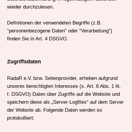
wieder durchzulesen.
Definitionen der verwendeten Begriffe (z.B.
“personenbezogene Daten” oder “Verarbeitung”)
finden Sie in Art. 4 DSGVO.
Zugriffsdaten
RadaR e.V. bzw. Seitenprovider, erheben aufgrund
unseres berechtigten Interesses (s. Art. 6 Abs. 1 lit.
f. DSGVO) Daten über Zugriffe auf die Website und
speichern diese als „Server-Logfiles“ auf dem Server
der Website ab. Folgende Daten werden so
protokolliert: