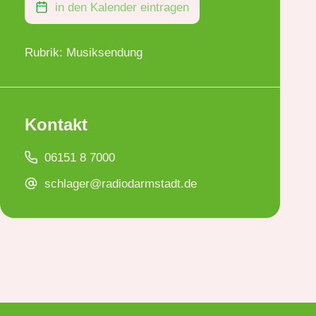
in den Kalender eintragen
Rubrik: Musiksendung
Kontakt
06151 8 7000
schlager@radiodarmstadt.de