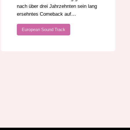
nach über drei Jahrzehnten sein lang
ersehntes Comeback auf…
European Sound Track