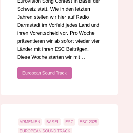
Eurovision Song Contest in Basel der
Schweiz statt. Wie in den letzten
Jahren stellen wir hier auf Radio
Darmstadt im Vorfeld jedes Land und
ihren Vorentscheid vor. Pro Woche
präsentieren wir ab sofort wieder vier
Länder mit ihren ESC Beiträgen.
Diese Woche starten wir mit…
European Sound Track
ARMENIEN
BASEL
ESC
ESC 2025
EUROPEAN SOUND TRACK