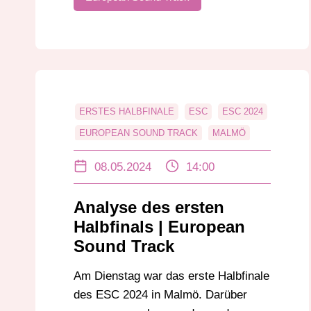
ERSTES HALBFINALE
ESC
ESC 2024
EUROPEAN SOUND TRACK
MALMÖ
08.05.2024
14:00
Analyse des ersten
Halbfinals | European
Sound Track
Am Dienstag war das erste Halbfinale
des ESC 2024 in Malmö. Darüber