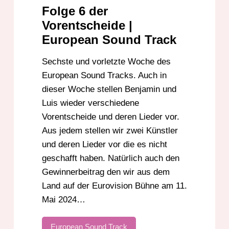
Folge 6 der
Vorentscheide |
European Sound Track
Sechste und vorletzte Woche des
European Sound Tracks. Auch in
dieser Woche stellen Benjamin und
Luis wieder verschiedene
Vorentscheide und deren Lieder vor.
Aus jedem stellen wir zwei Künstler
und deren Lieder vor die es nicht
geschafft haben. Natürlich auch den
Gewinnerbeitrag den wir aus dem
Land auf der Eurovision Bühne am 11.
Mai 2024…
European Sound Track