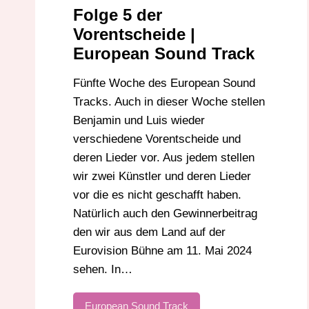
SCHWEDEN
VORENTSCHEIDE
Folge 5 der
Vorentscheide |
European Sound Track
Fünfte Woche des European Sound
Tracks. Auch in dieser Woche stellen
Benjamin und Luis wieder
verschiedene Vorentscheide und
deren Lieder vor. Aus jedem stellen
wir zwei Künstler und deren Lieder
vor die es nicht geschafft haben.
Natürlich auch den Gewinnerbeitrag
den wir aus dem Land auf der
Eurovision Bühne am 11. Mai 2024
sehen. In…
European Sound Track