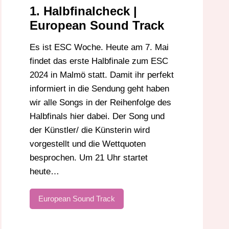
1. Halbfinalcheck |
European Sound Track
Es ist ESC Woche. Heute am 7. Mai
findet das erste Halbfinale zum ESC
2024 in Malmö statt. Damit ihr perfekt
informiert in die Sendung geht haben
wir alle Songs in der Reihenfolge des
Halbfinals hier dabei. Der Song und
der Künstler/ die Künsterin wird
vorgestellt und die Wettquoten
besprochen. Um 21 Uhr startet
heute…
European Sound Track