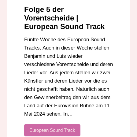
SCHWEDEN
VORENTSCHEIDE
Folge 5 der
Vorentscheide |
European Sound Track
Fünfte Woche des European Sound
Tracks. Auch in dieser Woche stellen
Benjamin und Luis wieder
verschiedene Vorentscheide und deren
Lieder vor. Aus jedem stellen wir zwei
Künstler und deren Lieder vor die es
nicht geschafft haben. Natürlich auch
den Gewinnerbeitrag den wir aus dem
Land auf der Eurovision Bühne am 11.
Mai 2024 sehen. In…
European Sound Track