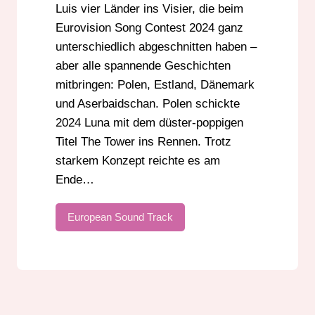
Luis vier Länder ins Visier, die beim
Eurovision Song Contest 2024 ganz
unterschiedlich abgeschnitten haben –
aber alle spannende Geschichten
mitbringen: Polen, Estland, Dänemark
und Aserbaidschan. Polen schickte
2024 Luna mit dem düster-poppigen
Titel The Tower ins Rennen. Trotz
starkem Konzept reichte es am
Ende…
European Sound Track