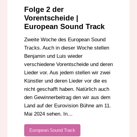
Folge 2 der
Vorentscheide |
European Sound Track
Zweite Woche des European Sound
Tracks. Auch in dieser Woche stellen
Benjamin und Luis wieder
verschiedene Vorentscheide und deren
Lieder vor. Aus jedem stellen wir zwei
Künstler und deren Lieder vor die es
nicht geschafft haben. Natürlich auch
den Gewinnerbeitrag den wir aus dem
Land auf der Eurovision Bühne am 11.
Mai 2024 sehen. In…
European Sound Track