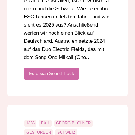
erzählen: Australien, Israel, Großbrita
nnien und die Schweiz. Wie liefen ihre
ESC-Reisen im letzten Jahr – und wie
sieht es 2025 aus? Anschließend
werfen wir noch einen Blick auf
Deutschland. Australien setzte 2024
auf das Duo Electric Fields, das mit
dem Song One Milkali (One…
European Sound Track
1836
EXIL
GEORG BÜCHNER
GESTORBEN
SCHWEIZ