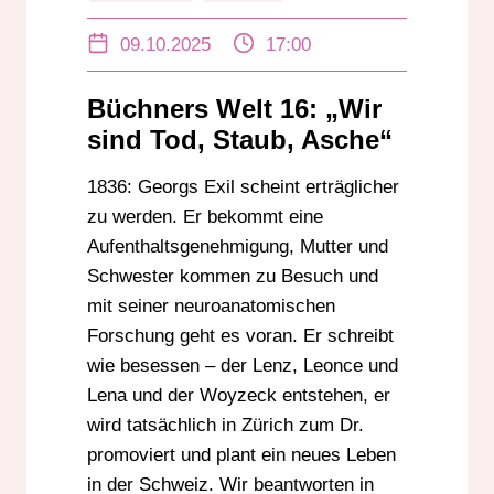
09.10.2025
17:00
Büchners Welt 16: „Wir
sind Tod, Staub, Asche“
1836: Georgs Exil scheint erträglicher
zu werden. Er bekommt eine
Aufenthaltsgenehmigung, Mutter und
Schwester kommen zu Besuch und
mit seiner neuroanatomischen
Forschung geht es voran. Er schreibt
wie besessen – der Lenz, Leonce und
Lena und der Woyzeck entstehen, er
wird tatsächlich in Zürich zum Dr.
promoviert und plant ein neues Leben
in der Schweiz. Wir beantworten in