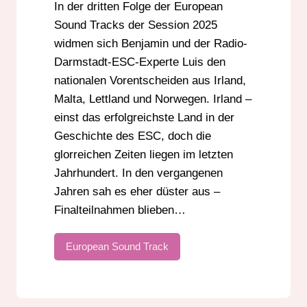
In der dritten Folge der European
Sound Tracks der Session 2025
widmen sich Benjamin und der Radio-
Darmstadt-ESC-Experte Luis den
nationalen Vorentscheiden aus Irland,
Malta, Lettland und Norwegen. Irland –
einst das erfolgreichste Land in der
Geschichte des ESC, doch die
glorreichen Zeiten liegen im letzten
Jahrhundert. In den vergangenen
Jahren sah es eher düster aus –
Finalteilnahmen blieben…
European Sound Track