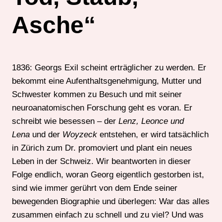
Asche“
1836: Georgs Exil scheint erträglicher zu werden. Er
bekommt eine Aufenthaltsgenehmigung, Mutter und
Schwester kommen zu Besuch und mit seiner
neuroanatomischen Forschung geht es voran. Er
schreibt wie besessen – der
Lenz, Leonce und
Lena
und der
Woyzeck
entstehen, er wird tatsächlich
in Zürich zum Dr. promoviert und plant ein neues
Leben in der Schweiz. Wir beantworten in dieser
Folge endlich, woran Georg eigentlich gestorben ist,
sind wie immer gerührt von dem Ende seiner
bewegenden Biographie und überlegen: War das alles
zusammen einfach zu schnell und zu viel? Und was