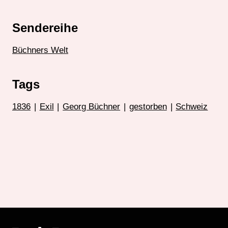
Sendereihe
Büchners Welt
Tags
1836
|
Exil
|
Georg Büchner
|
gestorben
|
Schweiz