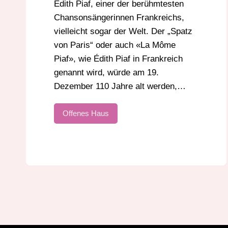
Édith Piaf, einer der berühmtesten
Chansonsängerinnen Frankreichs,
vielleicht sogar der Welt. Der „Spatz
von Paris“ oder auch «La Môme
Piaf», wie Édith Piaf in Frankreich
genannt wird, würde am 19.
Dezember 110 Jahre alt werden,…
Offenes Haus