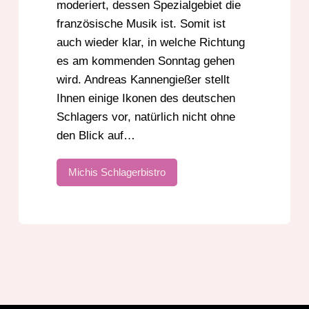
moderiert, dessen Spezialgebiet die
französische Musik ist. Somit ist
auch wieder klar, in welche Richtung
es am kommenden Sonntag gehen
wird. Andreas Kannengießer stellt
Ihnen einige Ikonen des deutschen
Schlagers vor, natürlich nicht ohne
den Blick auf…
Michis Schlagerbistro