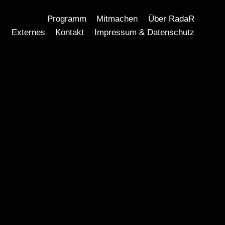
Programm
Mitmachen
Über RadaR
Externes
Kontakt
Impressum & Datenschutz
DT