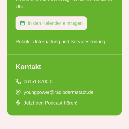
Uhr
in den Kalender eintragen
Rubrik: Unterhaltung und Servicesendung
Kontakt
06151 8700 0
youngpower@radiodarmstadt.de
Jetzt den Podcast hören!