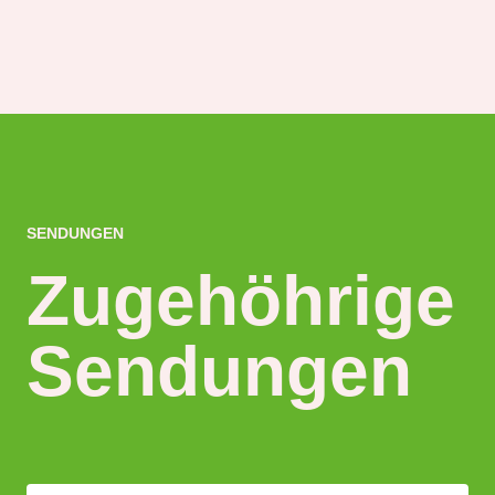
SENDUNGEN
Zugehöhrige
Sendungen