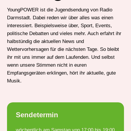
YoungPOWER ist die Jugendsendung von Radio
Darmstadt. Dabei reden wir über alles was einen
interessiert. Beispielsweise über, Sport, Events,
politische Debatten und vieles mehr. Auch erfahrt ihr
halbstündig die aktuellen News und
Wettervorhersagen für die nächsten Tage. So bleibt
ihr mit uns immer auf dem Laufenden. Und selbst
wenn unsere Stimmen nicht in euren
Empfangsgeräten erklingen, hört ihr aktuelle, gute
Musik.
Sendetermin
wöchentlich am Samstag von 17:00 bis 19:00