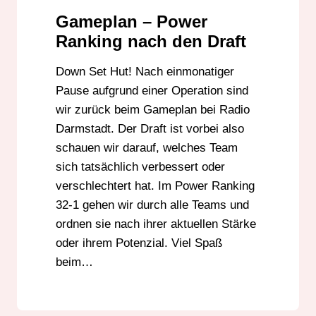
Gameplan – Power
Ranking nach den Draft
Down Set Hut! Nach einmonatiger
Pause aufgrund einer Operation sind
wir zurück beim Gameplan bei Radio
Darmstadt. Der Draft ist vorbei also
schauen wir darauf, welches Team
sich tatsächlich verbessert oder
verschlechtert hat. Im Power Ranking
32-1 gehen wir durch alle Teams und
ordnen sie nach ihrer aktuellen Stärke
oder ihrem Potenzial. Viel Spaß
beim…