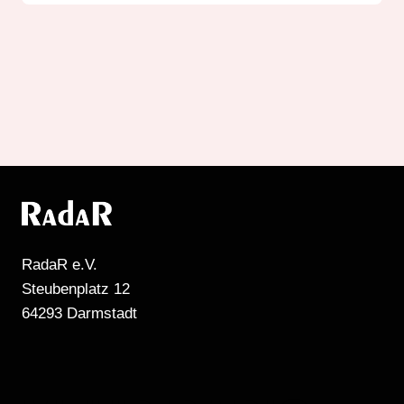
RadaR e.V.
Steubenplatz 12
64293 Darmstadt