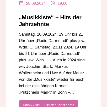
28.09.2024
19:00
„Musikkiste“ – Hits der
Jahrzehnte
Samstag, 28.09.2024, 19 Uhr bis 21
Uhr über „Radio Darmstadt“ plus jew.
Wdh….. Samstag, 23.11.2024, 19 Uhr
bis 21 Uhr über „Radio Darmstadt“
plus jew. Wdh…… Auch in 2024 sind
wir, Joachim Stark, Markus
Wollersheim und Uwe Auf der Mauer
von der „Musikkiste“ wieder für euch
bei der diesjährigen Kirmes
„Pützchens Markt“ in Bonn –…
Musikkiste – Hits der Jahrzehnte