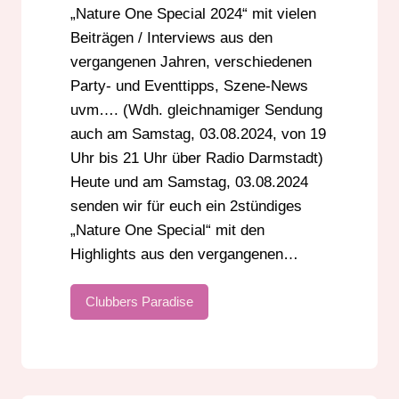
„Nature One Special 2024“ mit vielen
Beiträgen / Interviews aus den
vergangenen Jahren, verschiedenen
Party- und Eventtipps, Szene-News
uvm…. (Wdh. gleichnamiger Sendung
auch am Samstag, 03.08.2024, von 19
Uhr bis 21 Uhr über Radio Darmstadt)
Heute und am Samstag, 03.08.2024
senden wir für euch ein 2stündiges
„Nature One Special“ mit den
Highlights aus den vergangenen…
Clubbers Paradise