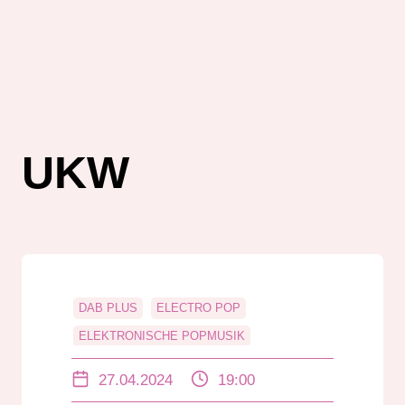
UKW
DAB PLUS
ELECTRO POP
ELEKTRONISCHE POPMUSIK
MUSIKKISTE
ONLINE
27.04.2024
19:00
RADIO DARMSTADT
UKW