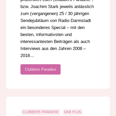
bzw. Joachim Stark jeweils anlässlich
zum (vergangenen) 25 / 30 jährigen
Sendejubiläum von Radio Darmstadt
ein besonderes Special – mit den
besten, informativsten und
interessantesten Beiträgen als auch
Interviews aus den Jahren 2008 –
2018…
Clubbers Paradise
CLUBBERS PARADISE
DAB PLUS