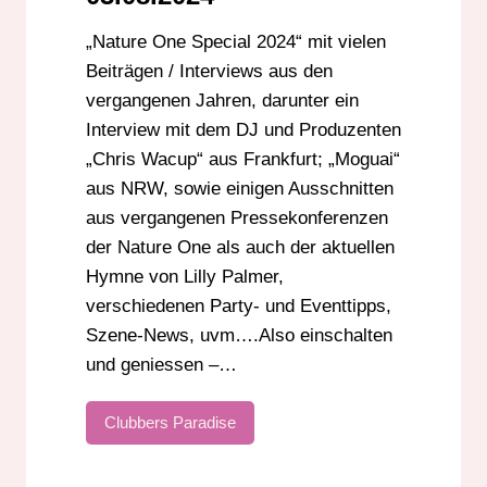
„Nature One Special 2024“ mit vielen
Beiträgen / Interviews aus den
vergangenen Jahren, darunter ein
Interview mit dem DJ und Produzenten
„Chris Wacup“ aus Frankfurt; „Moguai“
aus NRW, sowie einigen Ausschnitten
aus vergangenen Pressekonferenzen
der Nature One als auch der aktuellen
Hymne von Lilly Palmer,
verschiedenen Party- und Eventtipps,
Szene-News, uvm….Also einschalten
und geniessen –…
Clubbers Paradise