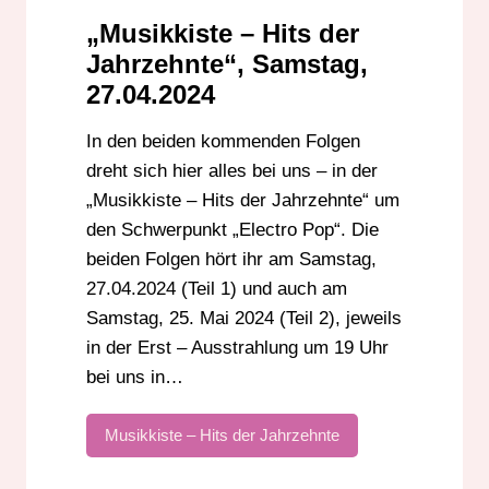
„Musikkiste – Hits der
Jahrzehnte“, Samstag,
27.04.2024
In den beiden kommenden Folgen
dreht sich hier alles bei uns – in der
„Musikkiste – Hits der Jahrzehnte“ um
den Schwerpunkt „Electro Pop“. Die
beiden Folgen hört ihr am Samstag,
27.04.2024 (Teil 1) und auch am
Samstag, 25. Mai 2024 (Teil 2), jeweils
in der Erst – Ausstrahlung um 19 Uhr
bei uns in…
Musikkiste – Hits der Jahrzehnte