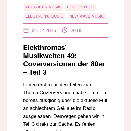
ACHTZIGER MUSIK
ELECTRO POP
ELECTRONIC MUSIC
NEW WAVE MUSIC
SYNTHPOP
25.02.2025
20:00
Elekthromas’
Musikwelten 49:
Coverversionen der 80er
– Teil 3
In den ersten beiden Teilen zum
Thema Coverversionen habe ich mich
bereits ausgiebig über die aktuelle Flut
an schlechtem Geklaue im Radio
ausgelassen. Deswegen gehen wir in
Teil 3 direkt zur Sache. Es fehlen