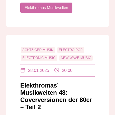
Elekthromas Musikwelten
ACHTZIGER MUSIK
ELECTRO POP
ELECTRONIC MUSIC
NEW WAVE MUSIC
28.01.2025
20:00
Elekthromas’
Musikwelten 48:
Coverversionen der 80er
– Teil 2