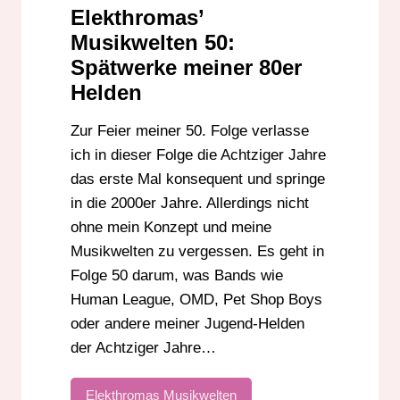
Elekthromas’
Musikwelten 50:
Spätwerke meiner 80er
Helden
Zur Feier meiner 50. Folge verlasse
ich in dieser Folge die Achtziger Jahre
das erste Mal konsequent und springe
in die 2000er Jahre. Allerdings nicht
ohne mein Konzept und meine
Musikwelten zu vergessen. Es geht in
Folge 50 darum, was Bands wie
Human League, OMD, Pet Shop Boys
oder andere meiner Jugend-Helden
der Achtziger Jahre…
Elekthromas Musikwelten