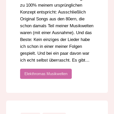
zu 100% meinem ursprünglichen
Konzept entspricht: Ausschließlich
Original Songs aus den 80ern, die
schon damals Teil meiner Musikwelten
waren (mit einer Ausnahme). Und das
Beste: Kein einziges der Lieder habe
ich schon in einer meiner Folgen
gespielt. Und bei ein paar davon war
ich echt selbst überrascht. Es gibt…
Elekthromas Musikwelten