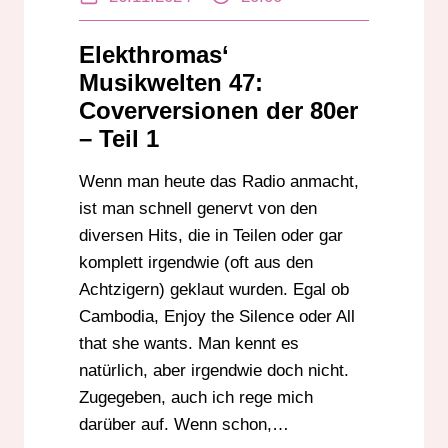
Elekthromas‘
Musikwelten 47:
Coverversionen der 80er
– Teil 1
Wenn man heute das Radio anmacht,
ist man schnell genervt von den
diversen Hits, die in Teilen oder gar
komplett irgendwie (oft aus den
Achtzigern) geklaut wurden. Egal ob
Cambodia, Enjoy the Silence oder All
that she wants. Man kennt es
natürlich, aber irgendwie doch nicht.
Zugegeben, auch ich rege mich
darüber auf. Wenn schon,…