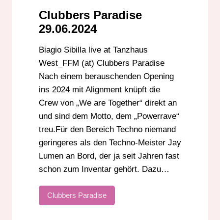
Clubbers Paradise
29.06.2024
Biagio Sibilla live at Tanzhaus
West_FFM (at) Clubbers Paradise
Nach einem berauschenden Opening
ins 2024 mit Alignment knüpft die
Crew von „We are Together“ direkt an
und sind dem Motto, dem „Powerrave“
treu.Für den Bereich Techno niemand
geringeres als den Techno-Meister Jay
Lumen an Bord, der ja seit Jahren fast
schon zum Inventar gehört. Dazu…
Clubbers Paradise