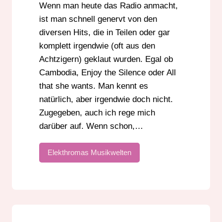
Wenn man heute das Radio anmacht,
ist man schnell genervt von den
diversen Hits, die in Teilen oder gar
komplett irgendwie (oft aus den
Achtzigern) geklaut wurden. Egal ob
Cambodia, Enjoy the Silence oder All
that she wants. Man kennt es
natürlich, aber irgendwie doch nicht.
Zugegeben, auch ich rege mich
darüber auf. Wenn schon,…
Elekthromas Musikwelten