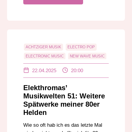
ACHTZIGER MUSIK
ELECTRO POP
ELECTRONIC MUSIC
NEW WAVE MUSIC
SYNTHPOP
22.04.2025
20:00
Elekthromas’
Musikwelten 51: Weitere
Spätwerke meiner 80er
Helden
Wie so oft hab ich es das letzte Mal