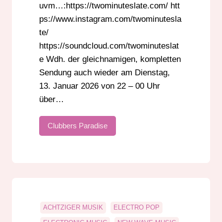
uvm…:https://twominuteslate.com/ htt
ps://www.instagram.com/twominutesla
te/
https://soundcloud.com/twominuteslat
e Wdh. der gleichnamigen, kompletten
Sendung auch wieder am Dienstag,
13. Januar 2026 von 22 – 00 Uhr
über…
Clubbers Paradise
ACHTZIGER MUSIK
ELECTRO POP