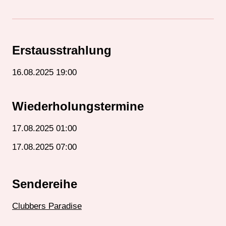
Erstausstrahlung
16.08.2025 19:00
Wiederholungstermine
17.08.2025 01:00
17.08.2025 07:00
Sendereihe
Clubbers Paradise