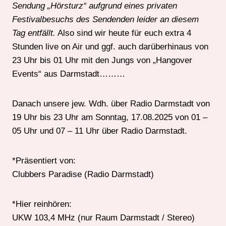
Sendung „Hörsturz“ aufgrund eines privaten
Festivalbesuchs des Sendenden leider an diesem
Tag entfällt.
Also sind wir heute für euch extra 4
Stunden live on Air und ggf. auch darüberhinaus von
23 Uhr bis 01 Uhr mit den Jungs von „Hangover
Events“ aus Darmstadt………
Danach unsere jew. Wdh. über Radio Darmstadt von
19 Uhr bis 23 Uhr am Sonntag, 17.08.2025 von 01 –
05 Uhr und 07 – 11 Uhr über Radio Darmstadt.
*Präsentiert von:
Clubbers Paradise (Radio Darmstadt)
*Hier reinhören:
UKW 103,4 MHz (nur Raum Darmstadt / Stereo)