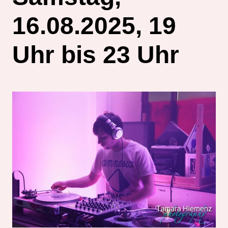
16.08.2025, 19
Uhr bis 23 Uhr