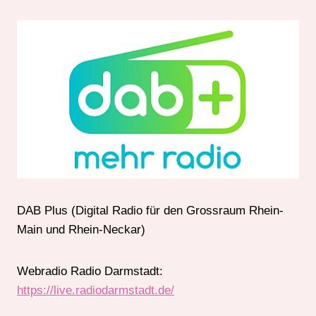
DAB Plus (Digital Radio für den Grossraum Rhein-
Main und Rhein-Neckar)
Webradio Radio Darmstadt:
https://live.radiodarmstadt.de/