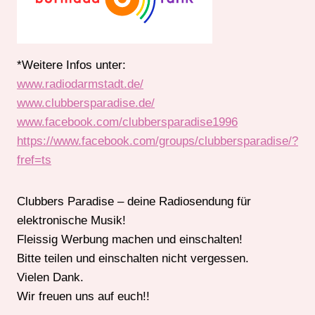
*Weitere Infos unter:
www.radiodarmstadt.de/
www.clubbersparadise.de/
www.facebook.com/clubbersparadise1996
https://www.facebook.com/groups/clubbersparadise/?
fref=ts
Clubbers Paradise – deine Radiosendung für
elektronische Musik!
Fleissig Werbung machen und einschalten!
Bitte teilen und einschalten nicht vergessen.
Vielen Dank.
Wir freuen uns auf euch!!