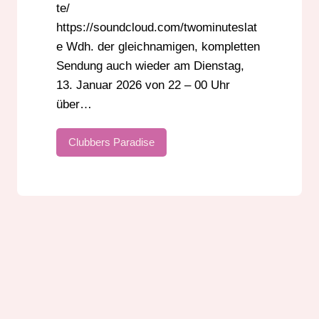
te/
https://soundcloud.com/twominuteslat
e Wdh. der gleichnamigen, kompletten
Sendung auch wieder am Dienstag,
13. Januar 2026 von 22 – 00 Uhr
über…
Clubbers Paradise