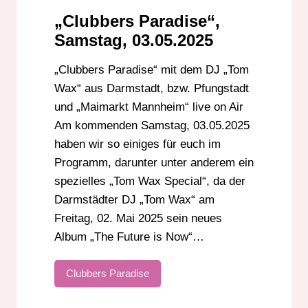
„Clubbers Paradise“,
Samstag, 03.05.2025
„Clubbers Paradise“ mit dem DJ „Tom
Wax“ aus Darmstadt, bzw. Pfungstadt
und „Maimarkt Mannheim“ live on Air
Am kommenden Samstag, 03.05.2025
haben wir so einiges für euch im
Programm, darunter unter anderem ein
spezielles „Tom Wax Special“, da der
Darmstädter DJ „Tom Wax“ am
Freitag, 02. Mai 2025 sein neues
Album „The Future is Now“…
Clubbers Paradise