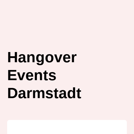
Hangover
Events
Darmstadt