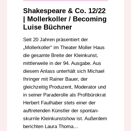
Shakespeare & Co. 12/22
| Mollerkoller / Becoming
Luise Büchner
Seit 20 Jahren präsentiert der
„Mollerkoller“ im Theater Moller Haus
die gesamte Breite der Kleinkunst,
mittlerweile in der 94. Ausgabe. Aus
diesem Anlass unterhält sich Michael
Ihringer mit Rainer Bauer, der
gleichzeitig Produzent, Moderator und
in seiner Paraderolle als Profibürokrat
Herbert Faulhaber stets einer der
auftretenden Künstler der spontan-
skurrile Kleinkunstshow ist. Außerdem
berichten Laura Thoma…