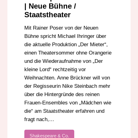
| Neue Bühne /
Staatstheater
Mit Rainer Poser von der Neuen
Bühne spricht Michael Ihringer über
die aktuelle Produktion „Der Mieter“,
einen Theatersommer ohne Orangerie
und die Wiederaufnahme von „Der
kleine Lord“ rechtzeitig vor
Weihnachten. Anne Brückner will von
der Regisseurin Nike Steinbach mehr
über die Hintergründe des reinen
Frauen-Ensembles von „Mädchen wie
die“ am Staatstheater erfahren und
fragt nach,…
Shakespeare & Co.