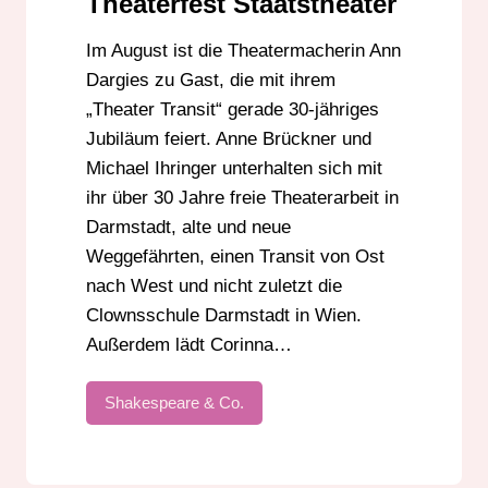
Theaterfest Staatstheater
Im August ist die Theatermacherin Ann
Dargies zu Gast, die mit ihrem
„Theater Transit“ gerade 30-jähriges
Jubiläum feiert. Anne Brückner und
Michael Ihringer unterhalten sich mit
ihr über 30 Jahre freie Theaterarbeit in
Darmstadt, alte und neue
Weggefährten, einen Transit von Ost
nach West und nicht zuletzt die
Clownsschule Darmstadt in Wien.
Außerdem lädt Corinna…
Shakespeare & Co.