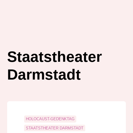
Staatstheater
Darmstadt
HOLOCAUST-GEDENKTAG
STAATSTHEATER DARMSTADT