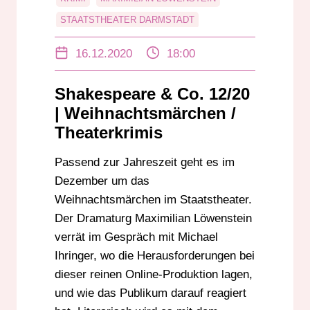
STAATSTHEATER DARMSTADT
STEFAN BENZ
16.12.2020
18:00
Shakespeare & Co. 12/20
| Weihnachtsmärchen /
Theaterkrimis
Passend zur Jahreszeit geht es im
Dezember um das
Weihnachtsmärchen im Staatstheater.
Der Dramaturg Maximilian Löwenstein
verrät im Gespräch mit Michael
Ihringer, wo die Herausforderungen bei
dieser reinen Online-Produktion lagen,
und wie das Publikum darauf reagiert