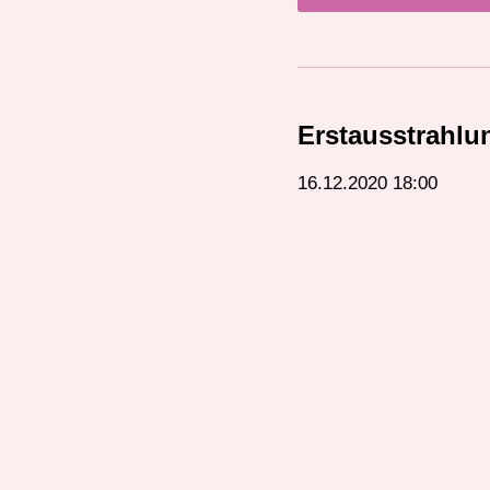
Erstausstrahlu
16.12.2020 18:00