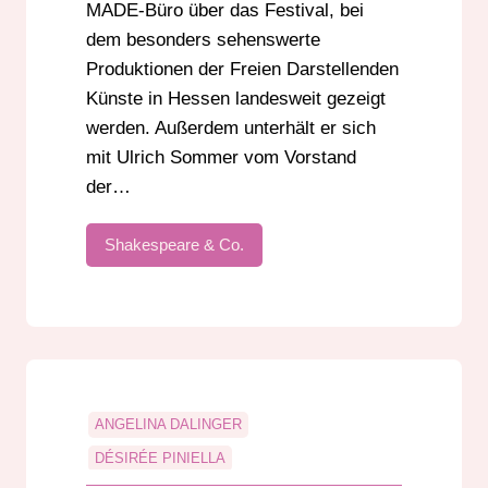
MADE-Büro über das Festival, bei
dem besonders sehenswerte
Produktionen der Freien Darstellenden
Künste in Hessen landesweit gezeigt
werden. Außerdem unterhält er sich
mit Ulrich Sommer vom Vorstand
der…
Shakespeare & Co.
ANGELINA DALINGER
DÉSIRÉE PINIELLA