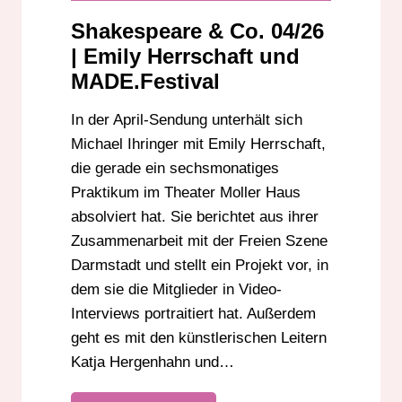
THEATER MOLLER HAUS
Shakespeare & Co. 04/26
| Emily Herrschaft und
MADE.Festival
In der April-Sendung unterhält sich
Michael Ihringer mit Emily Herrschaft,
die gerade ein sechsmonatiges
Praktikum im Theater Moller Haus
absolviert hat. Sie berichtet aus ihrer
Zusammenarbeit mit der Freien Szene
Darmstadt und stellt ein Projekt vor, in
dem sie die Mitglieder in Video-
Interviews portraitiert hat. Außerdem
geht es mit den künstlerischen Leitern
Katja Hergenhahn und…