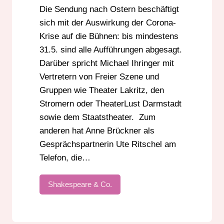
Die Sendung nach Ostern beschäftigt
sich mit der Auswirkung der Corona-
Krise auf die Bühnen: bis mindestens
31.5. sind alle Aufführungen abgesagt.
Darüber spricht Michael Ihringer mit
Vertretern von Freier Szene und
Gruppen wie Theater Lakritz, den
Stromern oder TheaterLust Darmstadt
sowie dem Staatstheater. Zum
anderen hat Anne Brückner als
Gesprächspartnerin Ute Ritschel am
Telefon, die…
Shakespeare & Co.