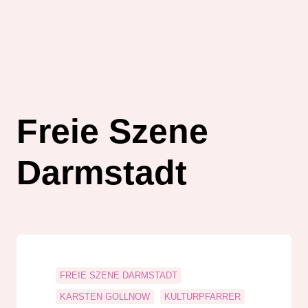
Freie Szene
Darmstadt
FREIE SZENE DARMSTADT
KARSTEN GOLLNOW
KULTURPFARRER