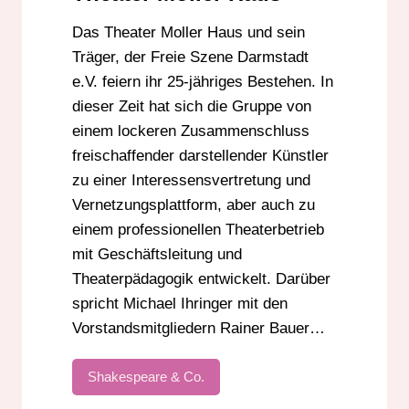
Das Theater Moller Haus und sein
Träger, der Freie Szene Darmstadt
e.V. feiern ihr 25-jähriges Bestehen. In
dieser Zeit hat sich die Gruppe von
einem lockeren Zusammenschluss
freischaffender darstellender Künstler
zu einer Interessensvertretung und
Vernetzungsplattform, aber auch zu
einem professionellen Theaterbetrieb
mit Geschäftsleitung und
Theaterpädagogik entwickelt. Darüber
spricht Michael Ihringer mit den
Vorstandsmitgliedern Rainer Bauer…
Shakespeare & Co.