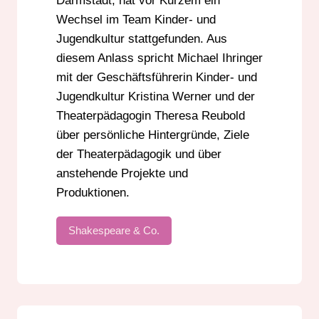
Darmstadt, hat vor Kurzem ein
Wechsel im Team Kinder- und
Jugendkultur stattgefunden. Aus
diesem Anlass spricht Michael Ihringer
mit der Geschäftsführerin Kinder- und
Jugendkultur Kristina Werner und der
Theaterpädagogin Theresa Reubold
über persönliche Hintergründe, Ziele
der Theaterpädagogik und über
anstehende Projekte und
Produktionen.
Shakespeare & Co.