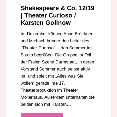
ULRICH SOMMER
Shakespeare & Co. 12/19
| Theater Curioso /
Karsten Gollnow
Im Dezember können Anne Brückner
und Michael Ihringer den Leiter des
„Theater Curioso“ Ulrich Sommer im
Studio begrüßen. Die Gruppe ist Teil
der Freien Szene Darmstadt, in deren
Vorstand Sommer auch selbst aktiv
ist, und spielt mit „Alles was Sie
wollen“ gerade ihre 17.
Theaterproduktion im Theater
Mollerhaus. Außerdem unterhalten die
beiden sich mit Karsten…