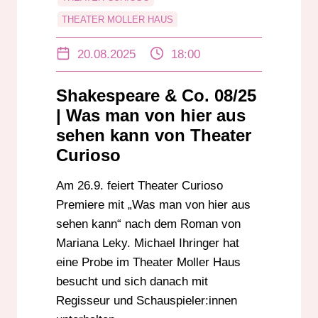
THEATER MOLLER HAUS
ULRICH SOMMER
20.08.2025
18:00
Shakespeare & Co. 08/25
| Was man von hier aus
sehen kann von Theater
Curioso
Am 26.9. feiert Theater Curioso
Premiere mit „Was man von hier aus
sehen kann“ nach dem Roman von
Mariana Leky. Michael Ihringer hat
eine Probe im Theater Moller Haus
besucht und sich danach mit
Regisseur und Schauspieler:innen