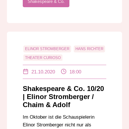
Shakespeare & Co.
ELINOR STROMBERGER
HANS RICHTER
THEATER CURIOSO
THEATER MOLLER HAUS
21.10.2020
18:00
ULRICH SOMMER
Shakespeare & Co. 10/20
| Elinor Stromberger /
Chaim & Adolf
Im Oktober ist die Schauspielerin
Elinor Stromberger nicht nur als