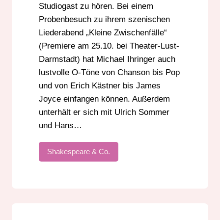
Studiogast zu hören. Bei einem
Probenbesuch zu ihrem szenischen
Liederabend „Kleine Zwischenfälle“
(Premiere am 25.10. bei Theater-Lust-
Darmstadt) hat Michael Ihringer auch
lustvolle O-Töne von Chanson bis Pop
und von Erich Kästner bis James
Joyce einfangen können. Außerdem
unterhält er sich mit Ulrich Sommer
und Hans…
Shakespeare & Co.