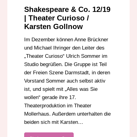
ULRICH SOMMER
Shakespeare & Co. 12/19
| Theater Curioso /
Karsten Gollnow
Im Dezember können Anne Brückner
und Michael Ihringer den Leiter des
„Theater Curioso“ Ulrich Sommer im
Studio begrüßen. Die Gruppe ist Teil
der Freien Szene Darmstadt, in deren
Vorstand Sommer auch selbst aktiv
ist, und spielt mit „Alles was Sie
wollen“ gerade ihre 17.
Theaterproduktion im Theater
Mollerhaus. Außerdem unterhalten die
beiden sich mit Karsten…