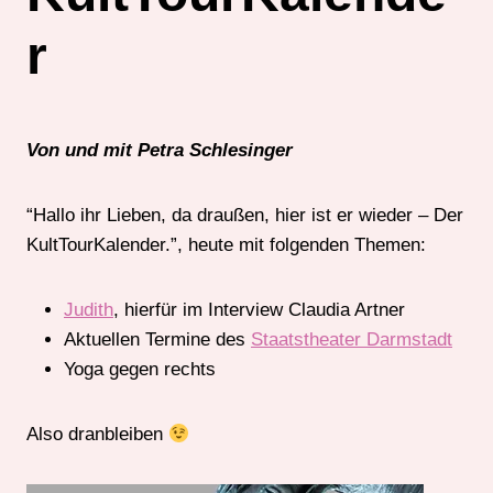
r
Von und mit Petra Schlesinger
“Hallo ihr Lieben, da draußen, hier ist er wieder – Der
KultTourKalender.”, heute mit folgenden Themen:
Judith
, hierfür im Interview Claudia Artner
Aktuellen Termine des
Staatstheater Darmstadt
Yoga gegen rechts
Also dranbleiben