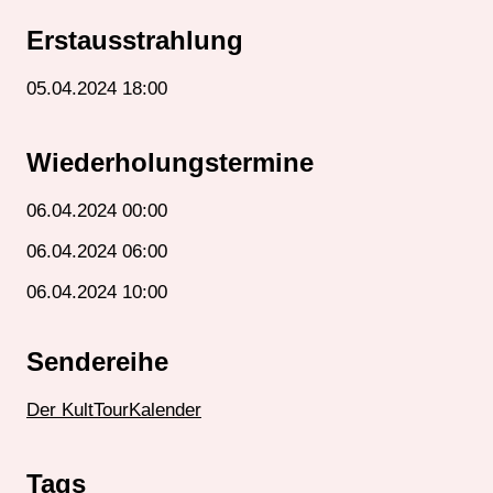
Erstausstrahlung
05.04.2024 18:00
Wiederholungstermine
06.04.2024 00:00
06.04.2024 06:00
06.04.2024 10:00
Sendereihe
Der KultTourKalender
Tags