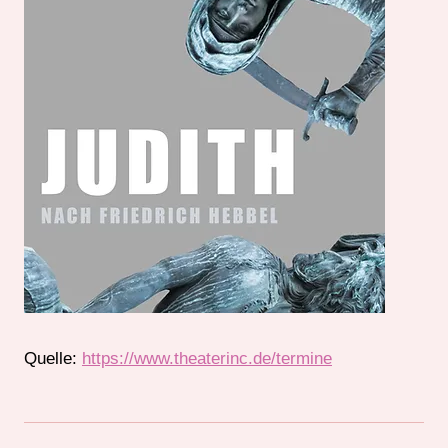
Quelle:
https://www.theaterinc.de/termine