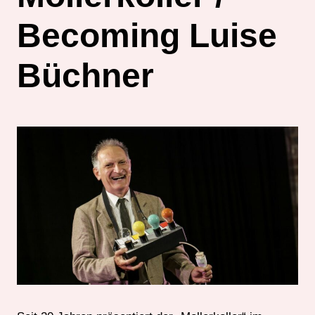
Becoming Luise
Büchner