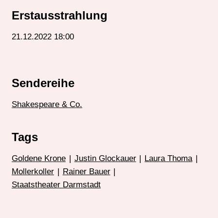
Erstausstrahlung
21.12.2022 18:00
Sendereihe
Shakespeare & Co.
Tags
Goldene Krone
|
Justin Glockauer
|
Laura Thoma
|
Mollerkoller
|
Rainer Bauer
|
Staatstheater Darmstadt