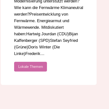
Modernisierung unterstützt werden?
Wie kann die Fernwärme Klimaneutral
werden?Preisentwicklung von
Fernwärme. Energiearmut und
Wärmewende. Mitdiskutiert
haben:Hartwig Jourdan (CDU)Bijan
Kaffenberger (SPD)Stefan Seyfried
(Grüne)Doris Winter (Die
Linke)Frederik…
Lokale Themen