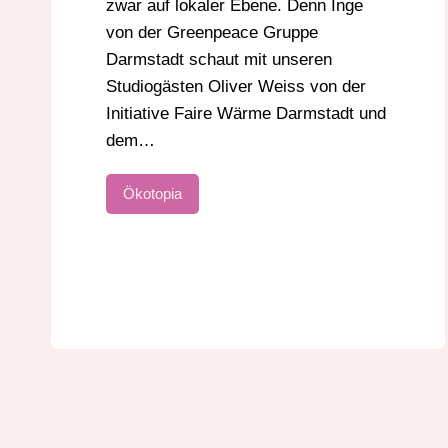
zwar auf lokaler Ebene. Denn Inge
von der Greenpeace Gruppe
Darmstadt schaut mit unseren
Studiogästen Oliver Weiss von der
Initiative Faire Wärme Darmstadt und
dem…
Ökotopia