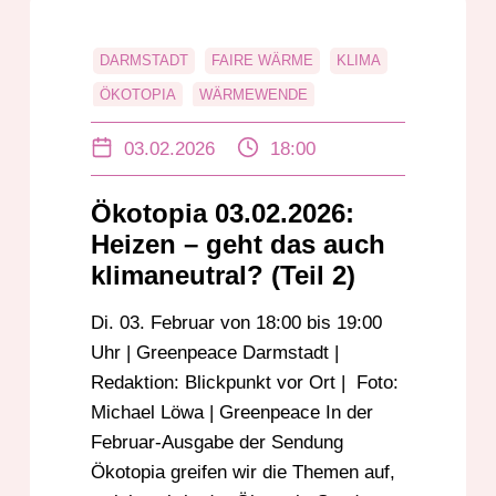
DARMSTADT
FAIRE WÄRME
KLIMA
ÖKOTOPIA
WÄRMEWENDE
03.02.2026
18:00
Ökotopia 03.02.2026:
Heizen – geht das auch
klimaneutral? (Teil 2)
Di. 03. Februar von 18:00 bis 19:00
Uhr | Greenpeace Darmstadt |
Redaktion: Blickpunkt vor Ort | Foto:
Michael Löwa | Greenpeace In der
Februar-Ausgabe der Sendung
Ökotopia greifen wir die Themen auf,