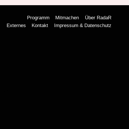
Programm
Mitmachen
Über RadaR
Externes
Kontakt
Impressum & Datenschutz
DT