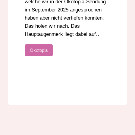
welche wir in der Ökotopia-Sendung
im September 2025 angesprochen
haben aber nicht vertiefen konnten.
Das holen wir nach. Das
Hauptaugenmerk liegt dabei auf…
Ökotopia