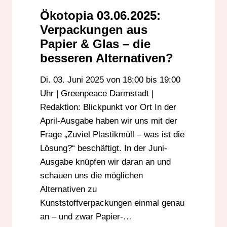
Ökotopia 03.06.2025:
Verpackungen aus
Papier & Glas – die
besseren Alternativen?
Di. 03. Juni 2025 von 18:00 bis 19:00
Uhr | Greenpeace Darmstadt |
Redaktion: Blickpunkt vor Ort In der
April-Ausgabe haben wir uns mit der
Frage „Zuviel Plastikmüll – was ist die
Lösung?“ beschäftigt. In der Juni-
Ausgabe knüpfen wir daran an und
schauen uns die möglichen
Alternativen zu
Kunststoffverpackungen einmal genau
an – und zwar Papier-…