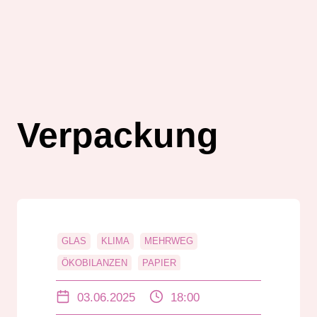
Verpackung
GLAS
KLIMA
MEHRWEG
ÖKOBILANZEN
PAPIER
RESOURENVERBRAUCH
UNVERPACKT
03.06.2025
18:00
VERPACKUNG