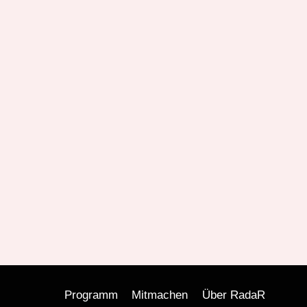
Programm
Mitmachen
Über RadaR