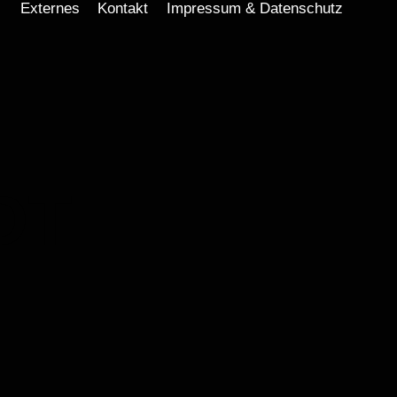
Externes
Kontakt
Impressum & Datenschutz
DT