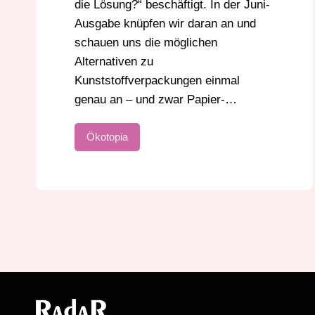
die Lösung?“ beschäftigt. In der Juni-
Ausgabe knüpfen wir daran an und
schauen uns die möglichen
Alternativen zu
Kunststoffverpackungen einmal
genau an – und zwar Papier-…
Ökotopia