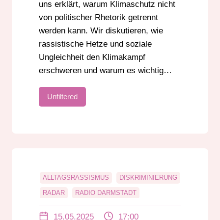
uns erklärt, warum Klimaschutz nicht
von politischer Rhetorik getrennt
werden kann. Wir diskutieren, wie
rassistische Hetze und soziale
Ungleichheit den Klimakampf
erschweren und warum es wichtig…
Unfiltered
ALLTAGSRASSISMUS
DISKRIMINIERUNG
RADAR
RADIO DARMSTADT
RADIO DARMSTADT PODCAST
15.05.2025
17:00