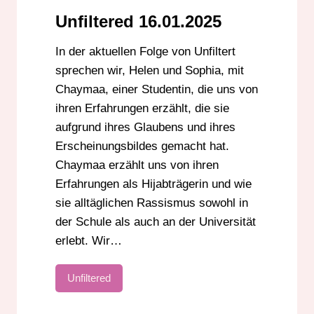
Unfiltered 16.01.2025
In der aktuellen Folge von Unfiltert
sprechen wir, Helen und Sophia, mit
Chaymaa, einer Studentin, die uns von
ihren Erfahrungen erzählt, die sie
aufgrund ihres Glaubens und ihres
Erscheinungsbildes gemacht hat.
Chaymaa erzählt uns von ihren
Erfahrungen als Hijabträgerin und wie
sie alltäglichen Rassismus sowohl in
der Schule als auch an der Universität
erlebt. Wir…
Unfiltered