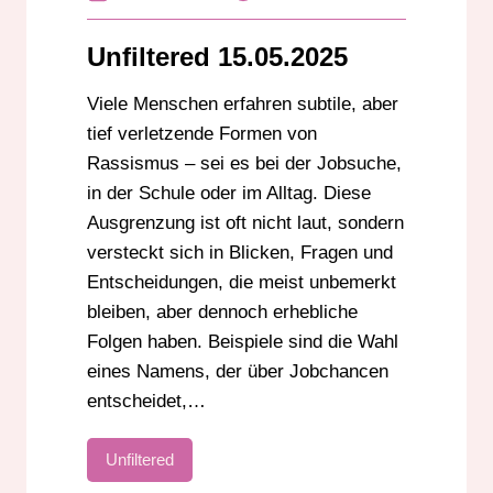
RASSISMUS
UNFILTERED
UNGLEICHHEIT
Unfiltered 15.05.2025
Viele Menschen erfahren subtile, aber
tief verletzende Formen von
Rassismus – sei es bei der Jobsuche,
in der Schule oder im Alltag. Diese
Ausgrenzung ist oft nicht laut, sondern
versteckt sich in Blicken, Fragen und
Entscheidungen, die meist unbemerkt
bleiben, aber dennoch erhebliche
Folgen haben. Beispiele sind die Wahl
eines Namens, der über Jobchancen
entscheidet,…
Unfiltered