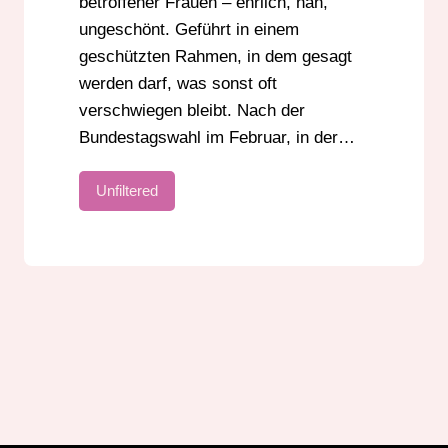
betroffener Frauen – ehrlich, nah,
ungeschönt. Geführt in einem
geschützten Rahmen, in dem gesagt
werden darf, was sonst oft
verschwiegen bleibt. Nach der
Bundestagswahl im Februar, in der…
Unfiltered