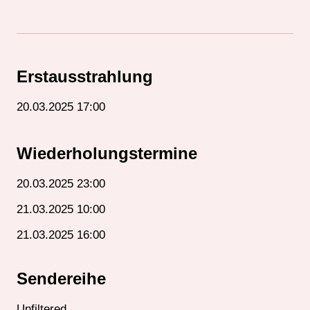
Erstausstrahlung
20.03.2025 17:00
Wiederholungstermine
20.03.2025 23:00
21.03.2025 10:00
21.03.2025 16:00
Sendereihe
Unfiltered