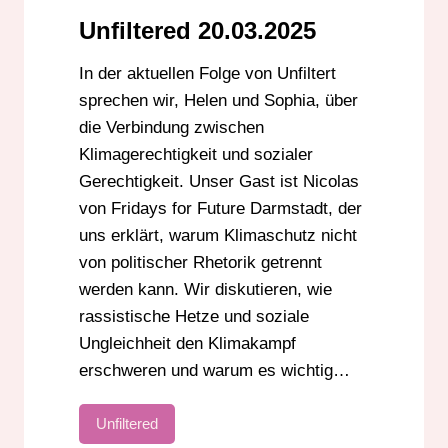
RASSISMUS
UNFILTERED
Unfiltered 20.03.2025
UNGLEICHHEIT
In der aktuellen Folge von Unfiltert
sprechen wir, Helen und Sophia, über
die Verbindung zwischen
Klimagerechtigkeit und sozialer
Gerechtigkeit. Unser Gast ist Nicolas
von Fridays for Future Darmstadt, der
uns erklärt, warum Klimaschutz nicht
von politischer Rhetorik getrennt
werden kann. Wir diskutieren, wie
rassistische Hetze und soziale
Ungleichheit den Klimakampf
erschweren und warum es wichtig…
Unfiltered