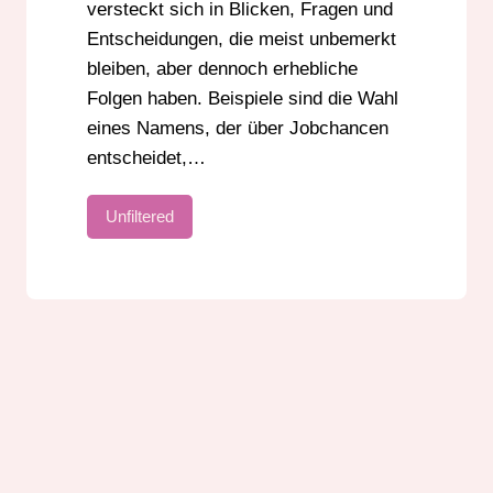
versteckt sich in Blicken, Fragen und
Entscheidungen, die meist unbemerkt
bleiben, aber dennoch erhebliche
Folgen haben. Beispiele sind die Wahl
eines Namens, der über Jobchancen
entscheidet,…
Unfiltered