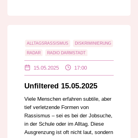
ALLTAGSRASSISMUS
DISKRIMINIERUNG
RADAR
RADIO DARMSTADT
RADIO DARMSTADT PODCAST
15.05.2025
17:00
RASSISMUS
UNFILTERED
UNGLEICHHEIT
Unfiltered 15.05.2025
Viele Menschen erfahren subtile, aber
tief verletzende Formen von
Rassismus – sei es bei der Jobsuche,
in der Schule oder im Alltag. Diese
Ausgrenzung ist oft nicht laut, sondern