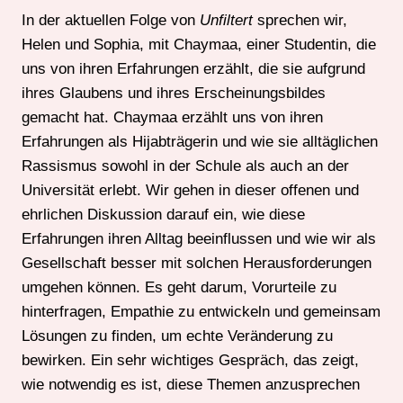
In der aktuellen Folge von
Unfiltert
sprechen wir,
Helen und Sophia, mit Chaymaa, einer Studentin, die
uns von ihren Erfahrungen erzählt, die sie aufgrund
ihres Glaubens und ihres Erscheinungsbildes
gemacht hat. Chaymaa erzählt uns von ihren
Erfahrungen als Hijabträgerin und wie sie alltäglichen
Rassismus sowohl in der Schule als auch an der
Universität erlebt. Wir gehen in dieser offenen und
ehrlichen Diskussion darauf ein, wie diese
Erfahrungen ihren Alltag beeinflussen und wie wir als
Gesellschaft besser mit solchen Herausforderungen
umgehen können. Es geht darum, Vorurteile zu
hinterfragen, Empathie zu entwickeln und gemeinsam
Lösungen zu finden, um echte Veränderung zu
bewirken. Ein sehr wichtiges Gespräch, das zeigt,
wie notwendig es ist, diese Themen anzusprechen