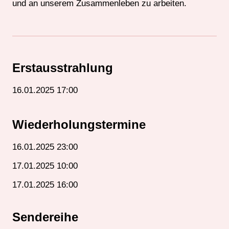
und an unserem Zusammenleben zu arbeiten.
Erstausstrahlung
16.01.2025 17:00
Wiederholungstermine
16.01.2025 23:00
17.01.2025 10:00
17.01.2025 16:00
Sendereihe