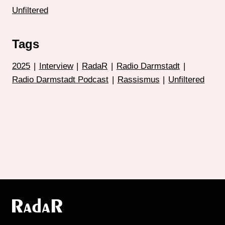
Unfiltered
Tags
2025
|
Interview
|
RadaR
|
Radio Darmstadt
|
Radio Darmstadt Podcast
|
Rassismus
|
Unfiltered