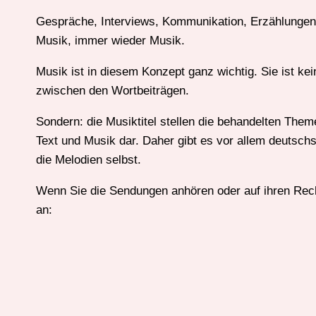
Gespräche, Interviews, Kommunikation, Erzählungen, 
Musik, immer wieder Musik.
Musik ist in diesem Konzept ganz wichtig. Sie ist ke
zwischen den Wortbeiträgen.
Sondern: die Musiktitel stellen die behandelten The
Text und Musik dar. Daher gibt es vor allem deutschs
die Melodien selbst.
Wenn Sie die Sendungen anhören oder auf ihren Rechn
an: