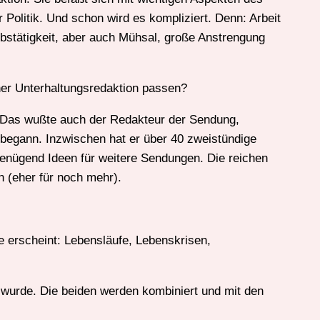
Politik. Und schon wird es kompliziert. Denn: Arbeit
rbstätigkeit, aber auch Mühsal, große Anstrengung
er Unterhaltungsredaktion passen?
. Das wußte auch der Redakteur der Sendung,
begann. Inzwischen hat er über 40 zweistündige
nügend Ideen für weitere Sendungen. Die reichen
n (eher für noch mehr).
ise erscheint: Lebensläufe, Lebenskrisen,
t wurde. Die beiden werden kombiniert und mit den