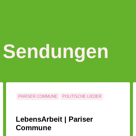
 Sendungen
PARISER COMMUNE
POLITISCHE LIEDER
LebensArbeit | Pariser
Commune