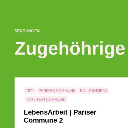
SENDUNGEN
Zugehöhrige
1871
PARISER COMMUNE
POLITAINMENT
TAGE DER COMMUNE
LebensArbeit | Pariser
Commune 2