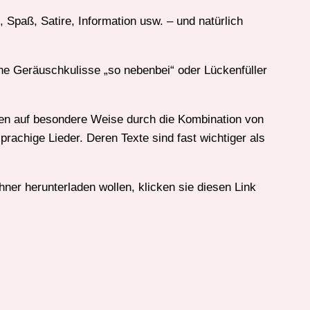
Spaß, Satire, Information usw. – und natürlich
ine Geräuschkulisse „so nebenbei“ oder Lückenfüller
men auf besondere Weise durch die Kombination von
prachige Lieder. Deren Texte sind fast wichtiger als
er herunterladen wollen, klicken sie diesen Link