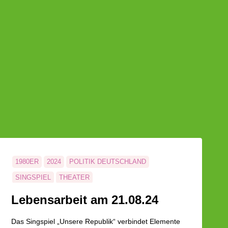
1980ER
2024
POLITIK DEUTSCHLAND
SINGSPIEL
THEATER
Lebensarbeit am 21.08.24
Das Singspiel „Unsere Republik“ verbindet Elemente