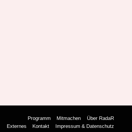
Programm
Mitmachen
Über RadaR
Externes
Kontakt
Impressum & Datenschutz