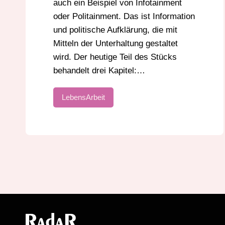
auch ein Beispiel von Infotainment
oder Politainment. Das ist Information
und politische Aufklärung, die mit
Mitteln der Unterhaltung gestaltet
wird. Der heutige Teil des Stücks
behandelt drei Kapitel:…
LebensArbeit