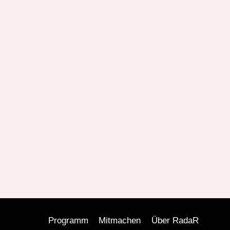
Programm
Mitmachen
Über RadaR