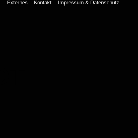
Externes
Kontakt
Impressum & Datenschutz
DT