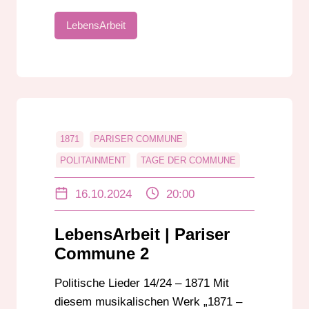
LebensArbeit
1871
PARISER COMMUNE
POLITAINMENT
TAGE DER COMMUNE
16.10.2024
20:00
LebensArbeit | Pariser
Commune 2
Politische Lieder 14/24 – 1871 Mit
diesem musikalischen Werk „1871 –