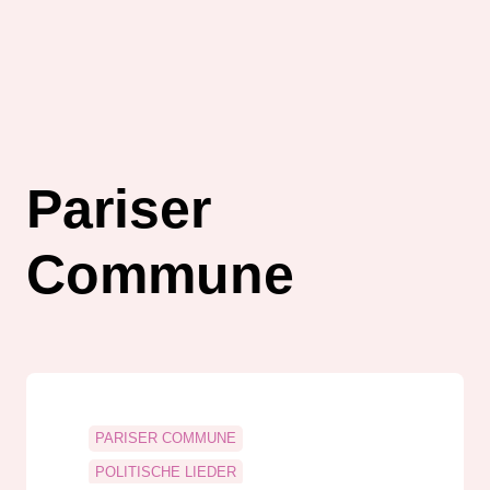
Pariser
Commune
PARISER COMMUNE
POLITISCHE LIEDER