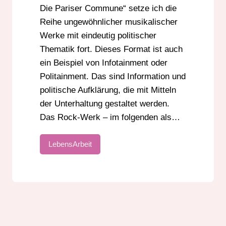
Die Pariser Commune“ setze ich die
Reihe ungewöhnlicher musikalischer
Werke mit eindeutig politischer
Thematik fort. Dieses Format ist auch
ein Beispiel von Infotainment oder
Politainment. Das sind Information und
politische Aufklärung, die mit Mitteln
der Unterhaltung gestaltet werden.
Das Rock-Werk – im folgenden als…
LebensArbeit