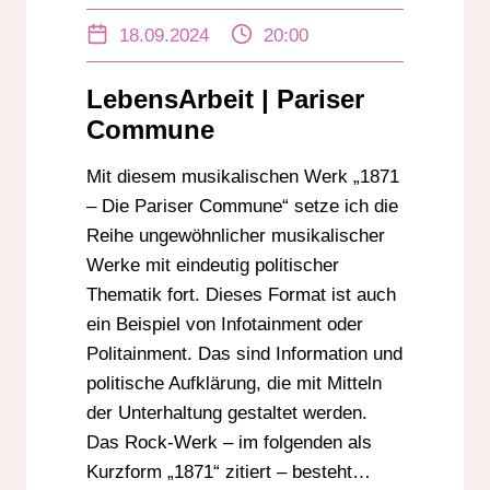
18.09.2024
20:00
LebensArbeit | Pariser
Commune
Mit diesem musikalischen Werk „1871
– Die Pariser Commune“ setze ich die
Reihe ungewöhnlicher musikalischer
Werke mit eindeutig politischer
Thematik fort. Dieses Format ist auch
ein Beispiel von Infotainment oder
Politainment. Das sind Information und
politische Aufklärung, die mit Mitteln
der Unterhaltung gestaltet werden.
Das Rock-Werk – im folgenden als
Kurzform „1871“ zitiert – besteht…