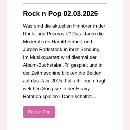
Rock n Pop 02.03.2025
Was sind die aktuellen Hinhörer in der
Rock- und Popmusik? Das klären die
Moderatoren Harald Seibert und
Jürgen Radestock in ihrer Sendung.
Im Musikquartett wird diesmal der
Album-Buchstabe „R“ gespielt und in
der Zeitmaschine blicken die Beiden
auf das Jahr 2015. Falls ihr euch fragt,
welchen Song sie in der Heavy
Rotation spielen? Dann schaltet…
Rock n Pop