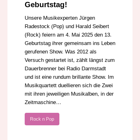
Geburtstag!
Unsere Musikexperten Jürgen
Radestock (Pop) und Harald Seibert
(Rock) feiern am 4. Mai 2025 den 13.
Geburtstag ihrer gemeinsam ins Leben
gerufenen Show. Was 2012 als
Versuch gestartet ist, zählt längst zum
Dauerbrenner bei Radio Darmstadt
und ist eine rundum brillante Show. Im
Musikquartett duellieren sich die Zwei
mit ihren jeweiligen Musikalben, in der
Zeitmaschine…
Rock n Pop