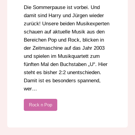
Die Sommerpause ist vorbei. Und
damit sind Harry und Jürgen wieder
zurück! Unsere beiden Musikexperten
schauen auf aktuelle Musik aus den
Bereichen Pop und Rock, blicken in
der Zeitmaschine auf das Jahr 2003
und spielen im Musikquartett zum
fünften Mal den Buchstaben „U“. Hier
steht es bisher 2:2 unentschieden.
Damit ist es besonders spannend,
wer…
Rock n Pop