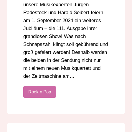
unsere Musikexperten Jürgen
Radestock und Harald Seibert feiern
am 1. September 2024 ein weiteres
Jubiläum – die 111. Ausgabe ihrer
grandiosen Show! Was nach
Schnapszahl klingt soll gebührend und
groß gefeiert werden! Deshalb werden
die beiden in der Sendung nicht nur
mit einem neuen Musikquartett und
der Zeitmaschine am…
Rock n Pop