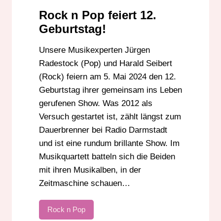
Rock n Pop feiert 12.
Geburtstag!
Unsere Musikexperten Jürgen
Radestock (Pop) und Harald Seibert
(Rock) feiern am 5. Mai 2024 den 12.
Geburtstag ihrer gemeinsam ins Leben
gerufenen Show. Was 2012 als
Versuch gestartet ist, zählt längst zum
Dauerbrenner bei Radio Darmstadt
und ist eine rundum brillante Show. Im
Musikquartett batteln sich die Beiden
mit ihren Musikalben, in der
Zeitmaschine schauen…
Rock n Pop