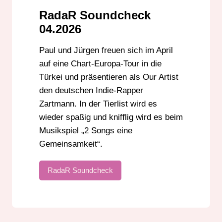
RadaR Soundcheck
04.2026
Paul und Jürgen freuen sich im April
auf eine Chart-Europa-Tour in die
Türkei und präsentieren als Our Artist
den deutschen Indie-Rapper
Zartmann. In der Tierlist wird es
wieder spaßig und knifflig wird es beim
Musikspiel „2 Songs eine
Gemeinsamkeit“.
RadaR Soundcheck