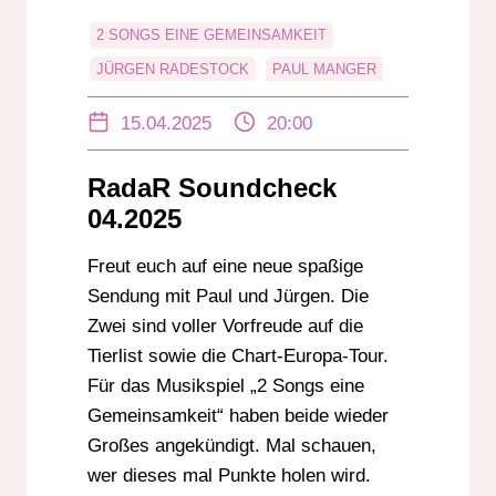
2 SONGS EINE GEMEINSAMKEIT
JÜRGEN RADESTOCK
PAUL MANGER
RADAR SOUNDCHECK
UNTERHALTUNG
15.04.2025
20:00
RadaR Soundcheck
04.2025
Freut euch auf eine neue spaßige
Sendung mit Paul und Jürgen. Die
Zwei sind voller Vorfreude auf die
Tierlist sowie die Chart-Europa-Tour.
Für das Musikspiel „2 Songs eine
Gemeinsamkeit“ haben beide wieder
Großes angekündigt. Mal schauen,
wer dieses mal Punkte holen wird.