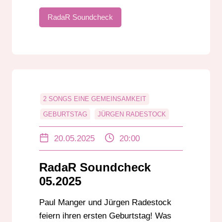
RadaR Soundcheck
2 SONGS EINE GEMEINSAMKEIT
GEBURTSTAG
JÜRGEN RADESTOCK
PAUL MANGER
RADAR SOUNDCHECK
20.05.2025
20:00
UNTERHALTUNG
RadaR Soundcheck
05.2025
Paul Manger und Jürgen Radestock
feiern ihren ersten Geburtstag! Was