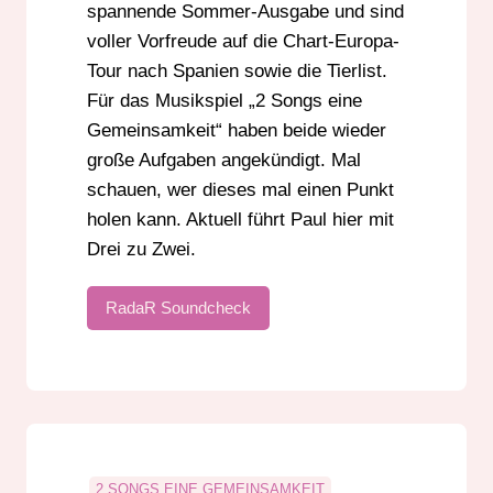
spannende Sommer-Ausgabe und sind
voller Vorfreude auf die Chart-Europa-
Tour nach Spanien sowie die Tierlist.
Für das Musikspiel „2 Songs eine
Gemeinsamkeit“ haben beide wieder
große Aufgaben angekündigt. Mal
schauen, wer dieses mal einen Punkt
holen kann. Aktuell führt Paul hier mit
Drei zu Zwei.
RadaR Soundcheck
2 SONGS EINE GEMEINSAMKEIT