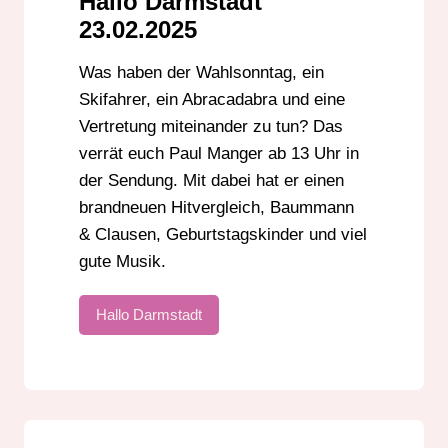
Hallo Darmstadt
23.02.2025
Was haben der Wahlsonntag, ein
Skifahrer, ein Abracadabra und eine
Vertretung miteinander zu tun? Das
verrät euch Paul Manger ab 13 Uhr in
der Sendung. Mit dabei hat er einen
brandneuen Hitvergleich, Baummann
& Clausen, Geburtstagskinder und viel
gute Musik.
Hallo Darmstadt