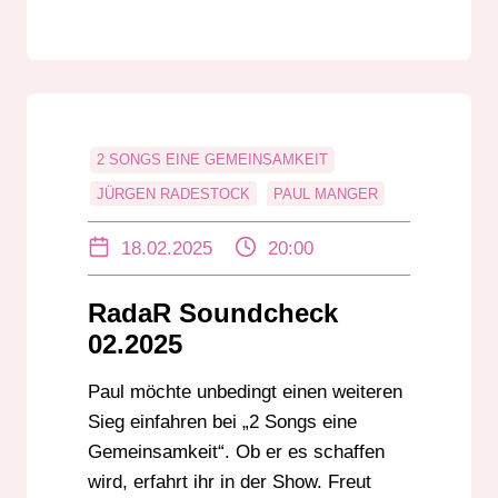
2 SONGS EINE GEMEINSAMKEIT
JÜRGEN RADESTOCK
PAUL MANGER
RADAR SOUNDCHECK
UNTERHALTUNG
18.02.2025
20:00
RadaR Soundcheck
02.2025
Paul möchte unbedingt einen weiteren
Sieg einfahren bei „2 Songs eine
Gemeinsamkeit“. Ob er es schaffen
wird, erfahrt ihr in der Show. Freut