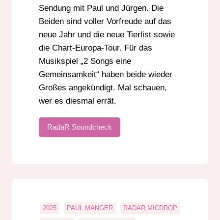
Sendung mit Paul und Jürgen. Die
Beiden sind voller Vorfreude auf das
neue Jahr und die neue Tierlist sowie
die Chart-Europa-Tour. Für das
Musikspiel „2 Songs eine
Gemeinsamkeit“ haben beide wieder
Großes angekündigt. Mal schauen,
wer es diesmal errät.
RadaR Soundcheck
2025
PAUL MANGER
RADAR MICDROP