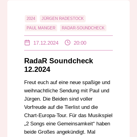
2024
JÜRGEN RADESTOCK
PAUL MANGER
RADAR-SOUNDCHECK
UNTERHALTUNG
17.12.2024
20:00
RadaR Soundcheck
12.2024
Freut euch auf eine neue spaßige und
weihnachtliche Sendung mit Paul und
Jürgen. Die Beiden sind voller
Vorfreude auf die Tierlist und die
Chart-Europa-Tour. Für das Musikspiel
„2 Songs eine Gemeinsamkeit“ haben
beide Großes angekündigt. Mal