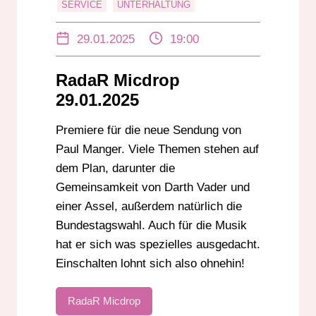
SERVICE
UNTERHALTUNG
29.01.2025
19:00
RadaR Micdrop
29.01.2025
Premiere für die neue Sendung von
Paul Manger. Viele Themen stehen auf
dem Plan, darunter die
Gemeinsamkeit von Darth Vader und
einer Assel, außerdem natürlich die
Bundestagswahl. Auch für die Musik
hat er sich was spezielles ausgedacht.
Einschalten lohnt sich also ohnehin!
RadaR Micdrop