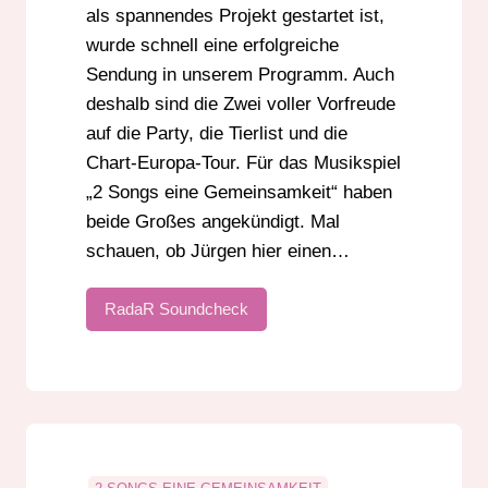
als spannendes Projekt gestartet ist,
wurde schnell eine erfolgreiche
Sendung in unserem Programm. Auch
deshalb sind die Zwei voller Vorfreude
auf die Party, die Tierlist und die
Chart-Europa-Tour. Für das Musikspiel
„2 Songs eine Gemeinsamkeit“ haben
beide Großes angekündigt. Mal
schauen, ob Jürgen hier einen…
RadaR Soundcheck