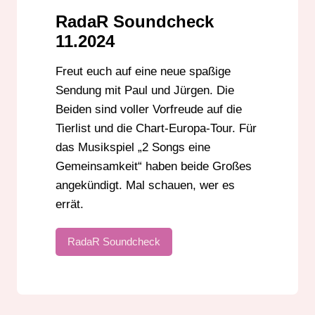
RadaR Soundcheck
11.2024
Freut euch auf eine neue spaßige
Sendung mit Paul und Jürgen. Die
Beiden sind voller Vorfreude auf die
Tierlist und die Chart-Europa-Tour. Für
das Musikspiel „2 Songs eine
Gemeinsamkeit“ haben beide Großes
angekündigt. Mal schauen, wer es
errät.
RadaR Soundcheck