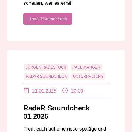
schauen, wer es errät.
RadaR Soundcheck
JÜRGEN RADESTOCK
PAUL MANGER
RADAR-SOUNDCHECK
UNTERHALTUNG
21.01.2025
20:00
RadaR Soundcheck
01.2025
Freut euch auf eine neue spaßige und