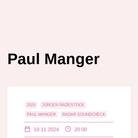
Paul Manger
2024
JÜRGEN RADESTOCK
PAUL MANGER
RADAR-SOUNDCHECK
UNTERHALTUNG
19.11.2024
20:00