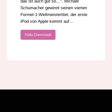
das ist auch gut so…“, Michael
Schumacher gewinnt seinen vierten
Formel-1-Weltmeistertitel, der erste
iPod von Apple kommt auf…
Hallo Darmstadt