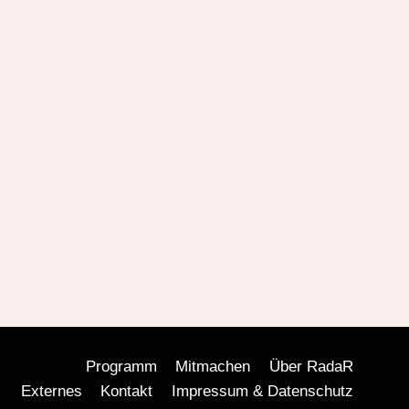
Programm
Mitmachen
Über RadaR
Externes
Kontakt
Impressum & Datenschutz