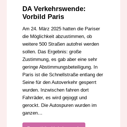
DA Verkehrswende:
Vorbild Paris
Am 24. März 2025 hatten die Pariser
die Möglichkeit abzustimmen, ob
weitere 500 Straßen autofrei werden
sollen. Das Ergebnis: große
Zustimmung, es gab aber eine sehr
geringe Abstimmungsbeteiligung. In
Paris ist die Schnellstraße entlang der
Seine für den Autoverkehr gesperrt
wurden. Inzwischen fahren dort
Fahrräder, es wird gejoggt und
gerockt. Die Autospuren wurden im
ganzen…