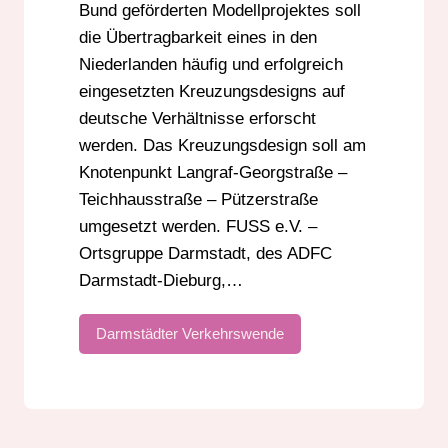
Bund geförderten Modellprojektes soll
die Übertragbarkeit eines in den
Niederlanden häufig und erfolgreich
eingesetzten Kreuzungsdesigns auf
deutsche Verhältnisse erforscht
werden. Das Kreuzungsdesign soll am
Knotenpunkt Langraf-Georgstraße –
Teichhausstraße – Pützerstraße
umgesetzt werden. FUSS e.V. –
Ortsgruppe Darmstadt, des ADFC
Darmstadt-Dieburg,…
Darmstädter Verkehrswende