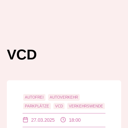
VCD
AUTOFREI
AUTOVERKEHR
PARKPLÄTZE
VCD
VERKEHRSWENDE
VORILD PARIS
27.03.2025
18:00