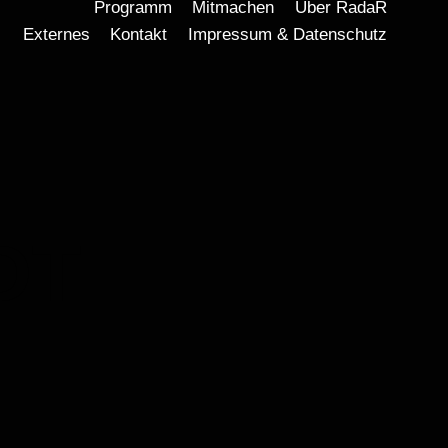
Programm
Mitmachen
Über RadaR
Externes
Kontakt
Impressum & Datenschutz
DT