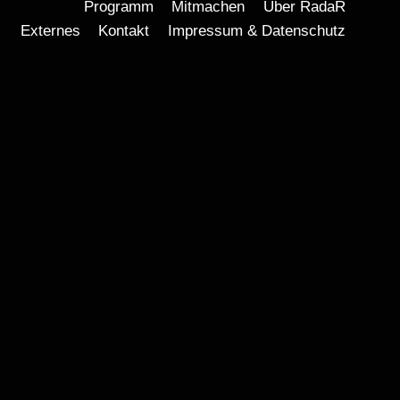
Programm
Mitmachen
Über RadaR
Externes
Kontakt
Impressum & Datenschutz
DT