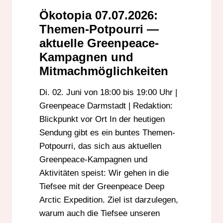
Ökotopia 07.07.2026:
Themen-Potpourri —
aktuelle Greenpeace-
Kampagnen und
Mitmachmöglichkeiten
Di. 02. Juni von 18:00 bis 19:00 Uhr |
Greenpeace Darmstadt | Redaktion:
Blickpunkt vor Ort In der heutigen
Sendung gibt es ein buntes Themen-
Potpourri, das sich aus aktuellen
Greenpeace-Kampagnen und
Aktivitäten speist: Wir gehen in die
Tiefsee mit der Greenpeace Deep
Arctic Expedition. Ziel ist darzulegen,
warum auch die Tiefsee unseren