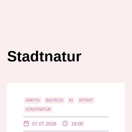
Stadtnatur
ARKTIS
BIGTECH
KI
NITRAT
STADTNATUR
07.07.2026
18:00