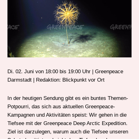
Di. 02. Juni von 18:00 bis 19:00 Uhr | Greenpeace
Darmstadt | Redaktion: Blickpunkt vor Ort
In der heutigen Sendung gibt es ein buntes Themen-
Potpourri, das sich aus aktuellen Greenpeace-
Kampagnen und Aktivitäten speist: Wir gehen in die
Tiefsee mit der Greenpeace Deep Arctic Expedition.
Ziel ist darzulegen, warum auch die Tiefsee unseren