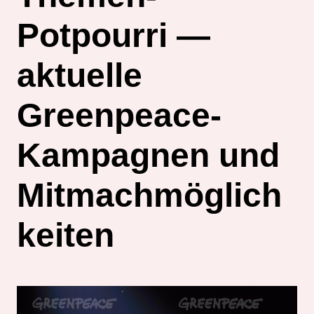
Potpourri —
aktuelle
Greenpeace-
Kampagnen und
Mitmachmöglich
keiten