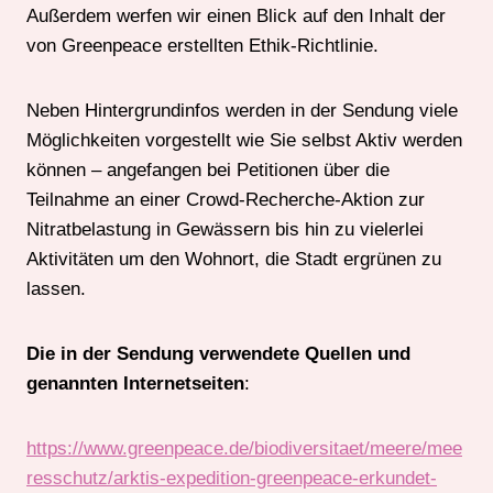
Außerdem werfen wir einen Blick auf den Inhalt der
von Greenpeace erstellten Ethik-Richtlinie.
Neben Hintergrundinfos werden in der Sendung viele
Möglichkeiten vorgestellt wie Sie selbst Aktiv werden
können – angefangen bei Petitionen über die
Teilnahme an einer Crowd-Recherche-Aktion zur
Nitratbelastung in Gewässern bis hin zu vielerlei
Aktivitäten um den Wohnort, die Stadt ergrünen zu
lassen.
Die in der Sendung verwendete Quellen und
genannten Internetseiten
:
https://www.greenpeace.de/biodiversitaet/meere/mee
resschutz/arktis-expedition-greenpeace-erkundet-