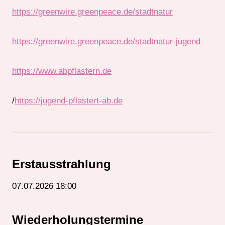
https://greenwire.greenpeace.de/stadtnatur
https://greenwire.greenpeace.de/stadtnatur-jugend
https://www.abpflastern.de
/
https://jugend-pflastert-ab.de
Erstausstrahlung
07.07.2026 18:00
Wiederholungstermine