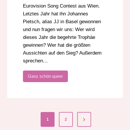
Eurovision Song Contest aus Wien.
Letztes Jahr hat ihn Johannes
Pietsch, alias JJ in Basel gewonnen
und nun fragen wir uns: Wer wird
dieses Jahr die begehrte Trophäe
gewinnen? Wer hat die größten
Aussichten auf den Sieg? Außerdem
sprechen…
Ganz schön queer
Next
1
2
Page