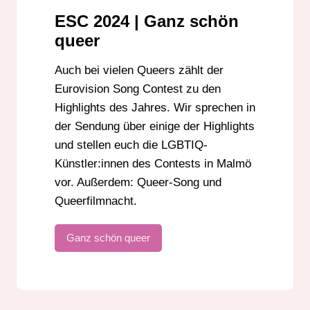
ESC 2024 | Ganz schön
queer
Auch bei vielen Queers zählt der
Eurovision Song Contest zu den
Highlights des Jahres. Wir sprechen in
der Sendung über einige der Highlights
und stellen euch die LGBTIQ-
Künstler:innen des Contests in Malmö
vor. Außerdem: Queer-Song und
Queerfilmnacht.
Ganz schön queer