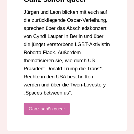
Jürgen und Leon blicken mit euch auf
die zurückliegende Oscar-Verleihung,
sprechen über das Abschiedskonzert
von Cyndi Lauper in Berlin und über
die jüngst verstorbene LGBT-Aktivistin
Roberta Flack. Außerdem
thematisieren sie, wie durch US-
Präsident Donald Trump die Trans*-
Rechte in den USA beschnitten
werden und über die Twen-Lovestory
„Spaces between us“.
Ganz schön queer