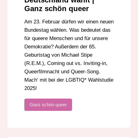
Ganz schön queer
Am 23. Februar dürfen wir einen neuen
Bundestag wählen. Was bedeutet das
für queere Menschen und für unsere
Demokratie? Außerdem der 65.
Geburtstag von Michael Stipe
(R.E.M.), Coming out vs. Inviting-in,
Queerfilmnacht und Queer-Song.
Mach‘ mit bei der LGBTIQ* Wahlstudie
2025!
Ganz schön queer