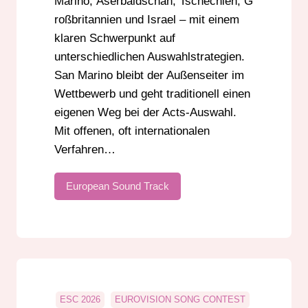
Marino, Aserbaidschan, Tschechien, G
roßbritannien und Israel – mit einem
klaren Schwerpunkt auf
unterschiedlichen Auswahlstrategien.
San Marino bleibt der Außenseiter im
Wettbewerb und geht traditionell einen
eigenen Weg bei der Acts-Auswahl.
Mit offenen, oft internationalen
Verfahren…
European Sound Track
ESC 2026
EUROVISION SONG CONTEST