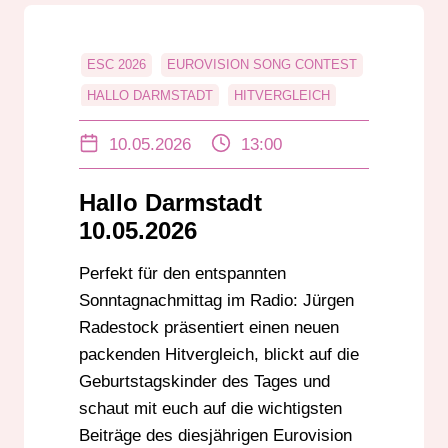
ESC 2026
EUROVISION SONG CONTEST
HALLO DARMSTADT
HITVERGLEICH
JÜRGEN RADESTOCK
10.05.2026
13:00
Hallo Darmstadt
10.05.2026
Perfekt für den entspannten
Sonntagnachmittag im Radio: Jürgen
Radestock präsentiert einen neuen
packenden Hitvergleich, blickt auf die
Geburtstagskinder des Tages und
schaut mit euch auf die wichtigsten
Beiträge des diesjährigen Eurovision