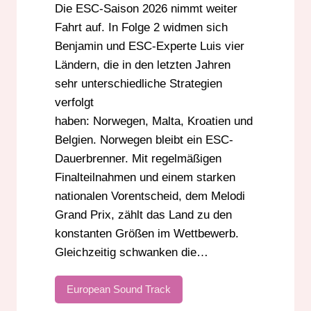
Die ESC-Saison 2026 nimmt weiter
NORWEGEN ESC
RADIO DARMSTADT
Fahrt auf. In Folge 2 widmen sich
Benjamin und ESC-Experte Luis vier
Ländern, die in den letzten Jahren
sehr unterschiedliche Strategien
verfolgt
haben: Norwegen, Malta, Kroatien und
Belgien. Norwegen bleibt ein ESC-
Dauerbrenner. Mit regelmäßigen
Finalteilnahmen und einem starken
nationalen Vorentscheid, dem Melodi
Grand Prix, zählt das Land zu den
konstanten Größen im Wettbewerb.
Gleichzeitig schwanken die…
European Sound Track