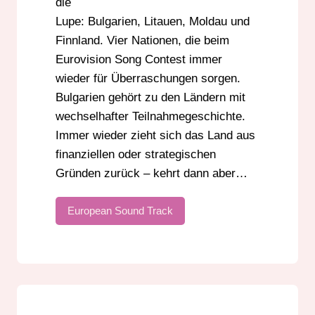
die
Lupe: Bulgarien, Litauen, Moldau und
Finnland. Vier Nationen, die beim
Eurovision Song Contest immer
wieder für Überraschungen sorgen.
Bulgarien gehört zu den Ländern mit
wechselhafter Teilnahmegeschichte.
Immer wieder zieht sich das Land aus
finanziellen oder strategischen
Gründen zurück – kehrt dann aber…
European Sound Track