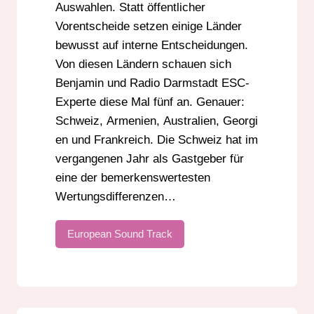
Auswahlen. Statt öffentlicher
Vorentscheide setzen einige Länder
bewusst auf interne Entscheidungen.
Von diesen Ländern schauen sich
Benjamin und Radio Darmstadt ESC-
Experte diese Mal fünf an. Genauer:
Schweiz, Armenien, Australien, Georgi
en und Frankreich. Die Schweiz hat im
vergangenen Jahr als Gastgeber für
eine der bemerkenswertesten
Wertungsdifferenzen…
European Sound Track