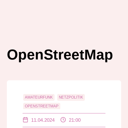
OpenStreetMap
AMATEURFUNK
NETZPOLITIK
OPENSTREETMAP
11.04.2024
21:00