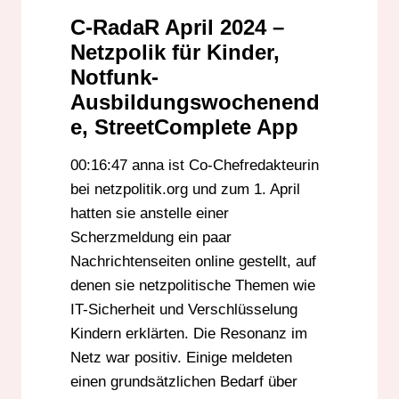
C-RadaR April 2024 –
Netzpolik für Kinder,
Notfunk-
Ausbildungswochenend
e, StreetComplete App
00:16:47 anna ist Co-Chefredakteurin
bei netzpolitik.org und zum 1. April
hatten sie anstelle einer
Scherzmeldung ein paar
Nachrichtenseiten online gestellt, auf
denen sie netzpolitische Themen wie
IT-Sicherheit und Verschlüsselung
Kindern erklärten. Die Resonanz im
Netz war positiv. Einige meldeten
einen grundsätzlichen Bedarf über