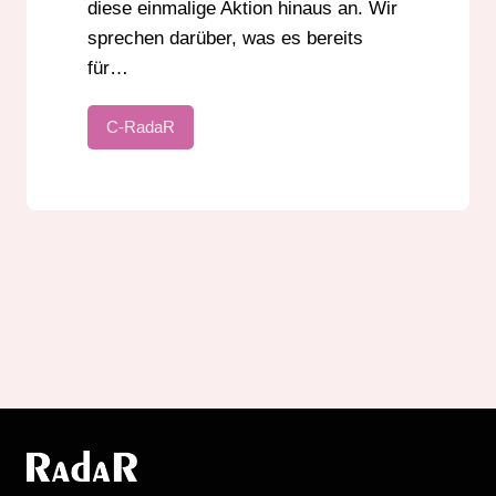
diese einmalige Aktion hinaus an. Wir
sprechen darüber, was es bereits
für…
C-RadaR