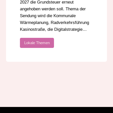
2027 die Grundsteuer erneut
angehoben werden soll. Thema der
Sendung wird die Kommunale
Wärmeplanung, Radverkehrsführung
Kasinostraße, die Digitalstrategie…
Lokale Themen