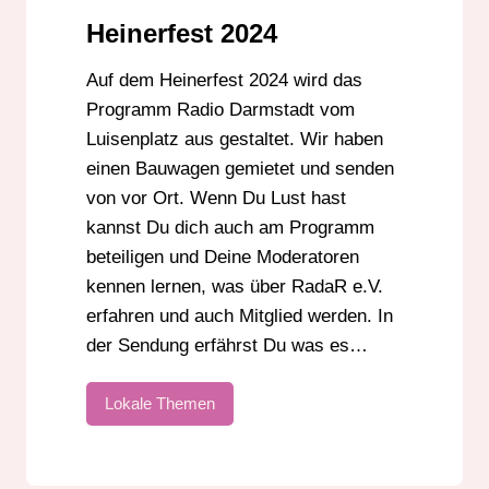
Heinerfest 2024
Auf dem Heinerfest 2024 wird das
Programm Radio Darmstadt vom
Luisenplatz aus gestaltet. Wir haben
einen Bauwagen gemietet und senden
von vor Ort. Wenn Du Lust hast
kannst Du dich auch am Programm
beteiligen und Deine Moderatoren
kennen lernen, was über RadaR e.V.
erfahren und auch Mitglied werden. In
der Sendung erfährst Du was es…
Lokale Themen