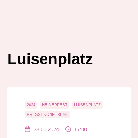
Luisenplatz
2024
HEINERFEST
LUISENPLATZ
PRESSEKONFERENZ
28.06.2024
17:00