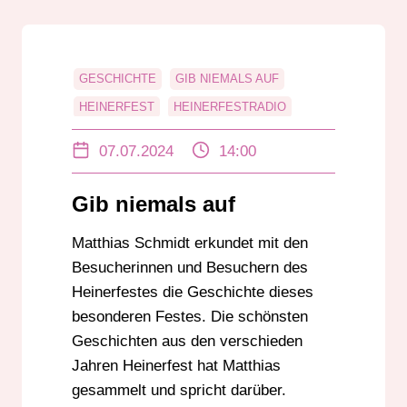
GESCHICHTE
GIB NIEMALS AUF
HEINERFEST
HEINERFESTRADIO
HIGHLIGHTS
MATTHIAS SCHMIDT
07.07.2024
14:00
UNTERHALTUNG
Gib niemals auf
Matthias Schmidt erkundet mit den
Besucherinnen und Besuchern des
Heinerfestes die Geschichte dieses
besonderen Festes. Die schönsten
Geschichten aus den verschieden
Jahren Heinerfest hat Matthias
gesammelt und spricht darüber.