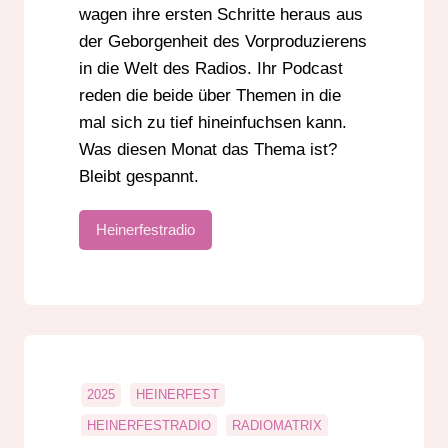
wagen ihre ersten Schritte heraus aus
der Geborgenheit des Vorproduzierens
in die Welt des Radios. Ihr Podcast
reden die beide über Themen in die
mal sich zu tief hineinfuchsen kann.
Was diesen Monat das Thema ist?
Bleibt gespannt.
Heinerfestradio
2025
HEINERFEST
HEINERFESTRADIO
RADIOMATRIX