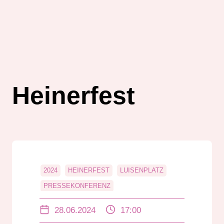
Heinerfest
2024
HEINERFEST
LUISENPLATZ
PRESSEKONFERENZ
28.06.2024
17:00