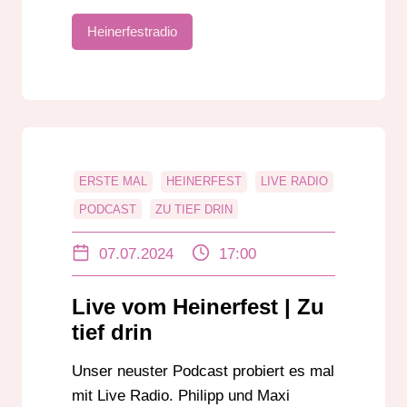
Heinerfestradio
ERSTE MAL
HEINERFEST
LIVE RADIO
PODCAST
ZU TIEF DRIN
07.07.2024
17:00
Live vom Heinerfest | Zu
tief drin
Unser neuster Podcast probiert es mal
mit Live Radio. Philipp und Maxi