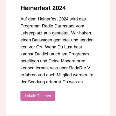
Heinerfest 2024
Auf dem Heinerfest 2024 wird das
Programm Radio Darmstadt vom
Luisenplatz aus gestaltet. Wir haben
einen Bauwagen gemietet und senden
von vor Ort. Wenn Du Lust hast
kannst Du dich auch am Programm
beteiligen und Deine Moderatoren
kennen lernen, was über RadaR e.V.
erfahren und auch Mitglied werden. In
der Sendung erfährst Du was es…
Lokale Themen