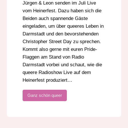
Jürgen & Leon senden im Juli Live
vom Heinerfest. Dazu haben sich die
Beiden auch spannende Gäste
eingeladen, um über queeres Leben in
Darmstadt und den bevorstehenden
Christopher Street Day zu sprechen.
Kommt also gerne mit euren Pride-
Flaggen am Stand von Radio
Darmstadt vorbei und schaut, wie die
queere Radioshow Live auf dem
Heinerfest produziert…
Ganz schön queer