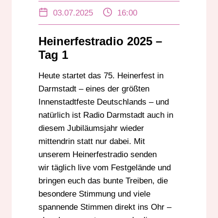
03.07.2025
16:00
Heinerfestradio 2025 –
Tag 1
Heute startet das 75. Heinerfest in
Darmstadt – eines der größten
Innenstadtfeste Deutschlands – und
natürlich ist Radio Darmstadt auch in
diesem Jubiläumsjahr wieder
mittendrin statt nur dabei. Mit
unserem Heinerfestradio senden
wir täglich live vom Festgelände und
bringen euch das bunte Treiben, die
besondere Stimmung und viele
spannende Stimmen direkt ins Ohr –