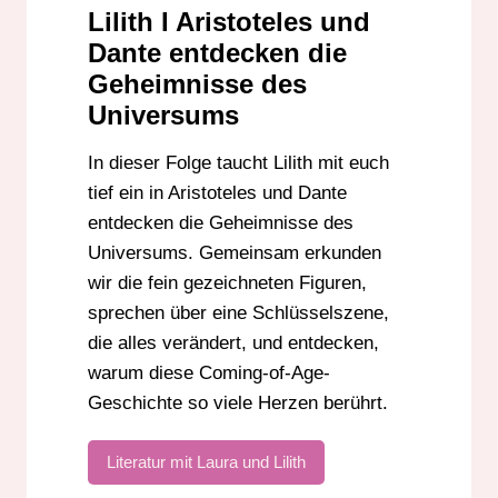
Lilith I Aristoteles und
Dante entdecken die
Geheimnisse des
Universums
In dieser Folge taucht Lilith mit euch
tief ein in Aristoteles und Dante
entdecken die Geheimnisse des
Universums. Gemeinsam erkunden
wir die fein gezeichneten Figuren,
sprechen über eine Schlüsselszene,
die alles verändert, und entdecken,
warum diese Coming-of-Age-
Geschichte so viele Herzen berührt.
Literatur mit Laura und Lilith