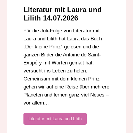
Literatur mit Laura und
Lilith 14.07.2026
Für die Juli-Folge von Literatur mit
Laura und Lilith hat Laura das Buch
„Der kleine Prinz“ gelesen und die
ganzen Bilder die Antoine de Saint-
Exupéry mit Worten gemalt hat,
versucht ins Leben zu holen.
Gemeinsam mit dem kleinen Prinz
gehen wir auf eine Reise über mehrere
Planeten und lernen ganz viel Neues –
vor allem…
Literatur mit Laura und Lilith