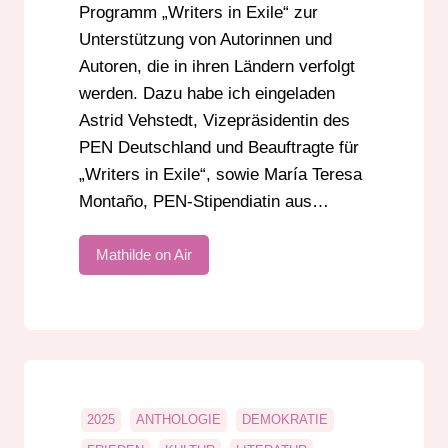
Programm „Writers in Exile“ zur
Unterstützung von Autorinnen und
Autoren, die in ihren Ländern verfolgt
werden. Dazu habe ich eingeladen
Astrid Vehstedt, Vizepräsidentin des
PEN Deutschland und Beauftragte für
„Writers in Exile“, sowie María Teresa
Montaño, PEN-Stipendiatin aus…
Mathilde on Air
2025
ANTHOLOGIE
DEMOKRATIE