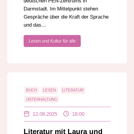
deutschen PEN-Zentrums in
Darmstadt. Im Mittelpunkt stehen
Gespräche über die Kraft der Sprache
und das…
Lesen und Kultur für alle
BUCH
LESEN
LITERATUR
UNTERHALTUNG
12.08.2025
18:00
Literatur mit Laura und