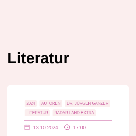
Literatur
2024
AUTOREN
DR. JÜRGEN GANZER
LITERATUR
RADAR-LAND EXTRA
ROLAND LENZ
13.10.2024
17:00