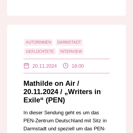
AUTORINNEN
DARMSTADT
GEFLÜCHTETE
INTERVIEW
JUTTA SCHÜTZ
LITERATUR
20.11.2024
18:00
Mathilde on Air /
20.11.2024 / „Writers in
Exile“ (PEN)
In dieser Sendung geht es um das
PEN-Zentrum Deutschland mit Sitz in
Darmstadt und speziell um das PEN-