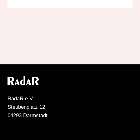
RadaR e.V.
Steubenplatz 12
64293 Darmstadt