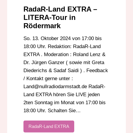
RadaR-Land EXTRA –
LITERA-Tour in
Rödermark
So. 13. Oktober 2024 von 17:00 bis
18:00 Uhr. Redaktion: RadaR-Land
EXTRA . Moderation : Roland Lenz &
Dr. Jürgen Ganzer ( sowie mit Greta
Diederichs & Sadaf Saidi ) . Feedback
/ Kontakt gerne unter :
Land@nullradiodarmstadt.de RadaR-
Land EXTRA hören Sie LIVE jeden
2ten Sonntag im Monat von 17:00 bis
18:00 Uhr. Schalten Sie…
RadaR-Land EXTRA