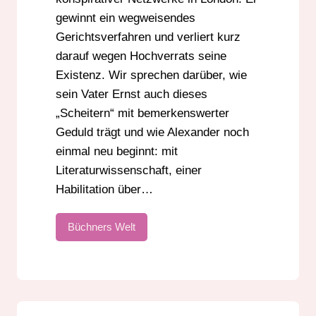
gewinnt ein wegweisendes
Gerichtsverfahren und verliert kurz
darauf wegen Hochverrats seine
Existenz. Wir sprechen darüber, wie
sein Vater Ernst auch dieses
„Scheitern“ mit bemerkenswerter
Geduld trägt und wie Alexander noch
einmal neu beginnt: mit
Literaturwissenschaft, einer
Habilitation über…
Büchners Welt