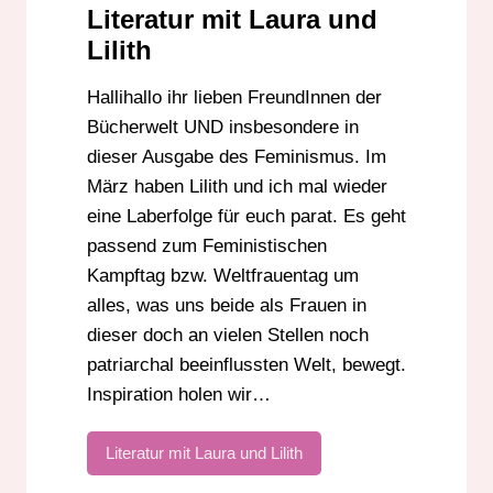
Literatur mit Laura und
Lilith
Hallihallo ihr lieben FreundInnen der
Bücherwelt UND insbesondere in
dieser Ausgabe des Feminismus. Im
März haben Lilith und ich mal wieder
eine Laberfolge für euch parat. Es geht
passend zum Feministischen
Kampftag bzw. Weltfrauentag um
alles, was uns beide als Frauen in
dieser doch an vielen Stellen noch
patriarchal beeinflussten Welt, bewegt.
Inspiration holen wir…
Literatur mit Laura und Lilith